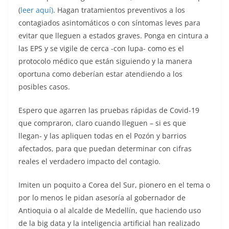
(
leer aquí)
. Hagan tratamientos preventivos a los
contagiados asintomáticos o con síntomas leves para
evitar que lleguen a estados graves. Ponga en cintura a
las EPS y se vigile de cerca -con lupa- como es el
protocolo médico que están siguiendo y la manera
oportuna como deberían estar atendiendo a los
posibles casos.
Espero que agarren las pruebas rápidas de Covid-19
que compraron, claro cuando lleguen – si es que
llegan- y las apliquen todas en el Pozón y barrios
afectados, para que puedan determinar con cifras
reales el verdadero impacto del contagio.
Imiten un poquito a Corea del Sur, pionero en el tema o
por lo menos le pidan asesoría al gobernador de
Antioquia o al alcalde de Medellín, que haciendo uso
de la big data y la inteligencia artificial han realizado