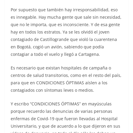
Por supuesto que también hay irresponsabilidad, eso
es innegable. Hay mucha gente que sale sin necesidad,
que no le importa, que es inconsciente. Y de esa gente
hay en todos los estratos. Ya se les olvidó el joven
contagiado de Castillogrande que violó la cuarentena
en Bogotá, cogió un avión, sabiendo que podía
contagiar a todo el vuelo y llegó a Cartagena.
Es necesario que existan hospitales de campaña o
centros de salud transitorios, como en el resto del país,
para que en CONDICIONES ÓPTIMAS aíslen a los
contagiados con síntomas leves o medios.
Y escribo “CONDICIONES ÓPTIMAS” en mayúsculas
porque recuerdo las denuncias de varias personas
enfermas de Covid-19 que fueron llevadas al Hospital
Universitario, y que de acuerdo a lo que dijeron en sus