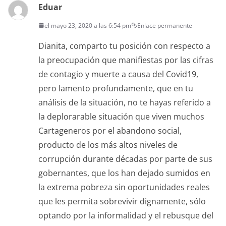
Eduar
el mayo 23, 2020 a las 6:54 pm
Enlace permanente
Dianita, comparto tu posición con respecto a
la preocupación que manifiestas por las cifras
de contagio y muerte a causa del Covid19,
pero lamento profundamente, que en tu
análisis de la situación, no te hayas referido a
la deplorarable situación que viven muchos
Cartageneros por el abandono social,
producto de los más altos niveles de
corrupción durante décadas por parte de sus
gobernantes, que los han dejado sumidos en
la extrema pobreza sin oportunidades reales
que les permita sobrevivir dignamente, sólo
optando por la informalidad y el rebusque del