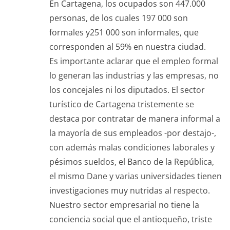
En Cartagena, los ocupados son 447.000
personas, de los cuales 197 000 son
formales y251 000 son informales, que
corresponden al 59% en nuestra ciudad.
Es importante aclarar que el empleo formal
lo generan las industrias y las empresas, no
los concejales ni los diputados. El sector
turístico de Cartagena tristemente se
destaca por contratar de manera informal a
la mayoría de sus empleados -por destajo-,
con además malas condiciones laborales y
pésimos sueldos, el Banco de la República,
el mismo Dane y varias universidades tienen
investigaciones muy nutridas al respecto.
Nuestro sector empresarial no tiene la
conciencia social que el antioqueño, triste