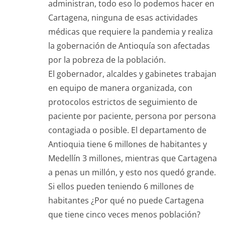
administran, todo eso lo podemos hacer en
Cartagena, ninguna de esas actividades
médicas que requiere la pandemia y realiza
la gobernación de Antioquía son afectadas
por la pobreza de la población.
El gobernador, alcaldes y gabinetes trabajan
en equipo de manera organizada, con
protocolos estrictos de seguimiento de
paciente por paciente, persona por persona
contagiada o posible. El departamento de
Antioquia tiene 6 millones de habitantes y
Medellín 3 millones, mientras que Cartagena
a penas un millón, y esto nos quedó grande.
Si ellos pueden teniendo 6 millones de
habitantes ¿Por qué no puede Cartagena
que tiene cinco veces menos población?