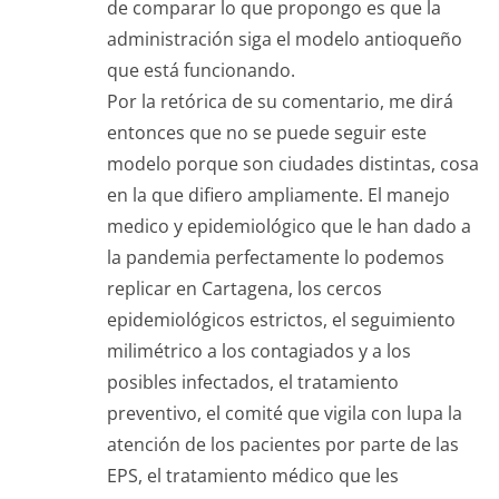
de comparar lo que propongo es que la
administración siga el modelo antioqueño
que está funcionando.
Por la retórica de su comentario, me dirá
entonces que no se puede seguir este
modelo porque son ciudades distintas, cosa
en la que difiero ampliamente. El manejo
medico y epidemiológico que le han dado a
la pandemia perfectamente lo podemos
replicar en Cartagena, los cercos
epidemiológicos estrictos, el seguimiento
milimétrico a los contagiados y a los
posibles infectados, el tratamiento
preventivo, el comité que vigila con lupa la
atención de los pacientes por parte de las
EPS, el tratamiento médico que les