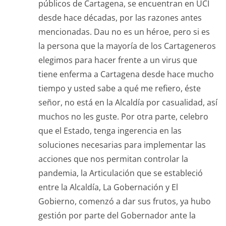
públicos de Cartagena, se encuentran en UCI
desde hace décadas, por las razones antes
mencionadas. Dau no es un héroe, pero si es
la persona que la mayoría de los Cartageneros
elegimos para hacer frente a un virus que
tiene enferma a Cartagena desde hace mucho
tiempo y usted sabe a qué me refiero, éste
señor, no está en la Alcaldía por casualidad, así
muchos no les guste. Por otra parte, celebro
que el Estado, tenga ingerencia en las
soluciones necesarias para implementar las
acciones que nos permitan controlar la
pandemia, la Articulación que se estableció
entre la Alcaldía, La Gobernación y El
Gobierno, comenzó a dar sus frutos, ya hubo
gestión por parte del Gobernador ante la