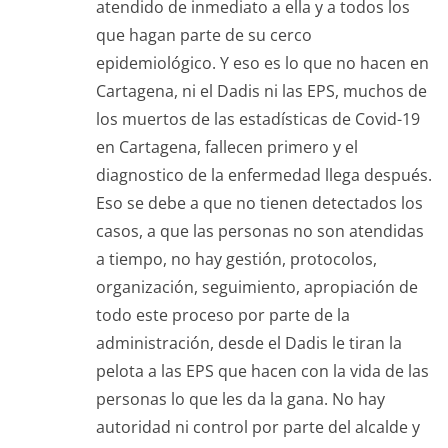
atendido de inmediato a ella y a todos los
que hagan parte de su cerco
epidemiológico. Y eso es lo que no hacen en
Cartagena, ni el Dadis ni las EPS, muchos de
los muertos de las estadísticas de Covid-19
en Cartagena, fallecen primero y el
diagnostico de la enfermedad llega después.
Eso se debe a que no tienen detectados los
casos, a que las personas no son atendidas
a tiempo, no hay gestión, protocolos,
organización, seguimiento, apropiación de
todo este proceso por parte de la
administración, desde el Dadis le tiran la
pelota a las EPS que hacen con la vida de las
personas lo que les da la gana. No hay
autoridad ni control por parte del alcalde y