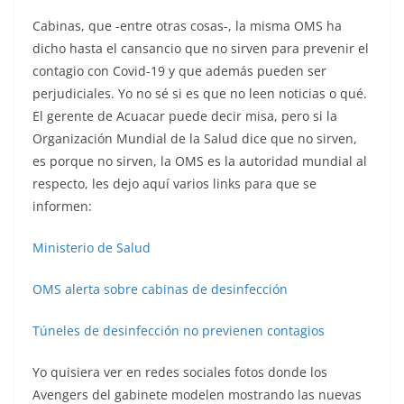
Cabinas, que -entre otras cosas-, la misma OMS ha
dicho hasta el cansancio que no sirven para prevenir el
contagio con Covid-19 y que además pueden ser
perjudiciales. Yo no sé si es que no leen noticias o qué.
El gerente de Acuacar puede decir misa, pero si la
Organización Mundial de la Salud dice que no sirven,
es porque no sirven, la OMS es la autoridad mundial al
respecto, les dejo aquí varios links para que se
informen:
Ministerio de Salud
OMS alerta sobre cabinas de desinfección
Túneles de desinfección no previenen contagios
Yo quisiera ver en redes sociales fotos donde los
Avengers del gabinete modelen mostrando las nuevas