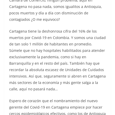
Cámara de Comercio, ningún problema, aquí en
Cartagena no pasa nada, somos igualitos a Antioquia,
pocos muertos y día a día con disminución de
contagiados ¿O me equivoco?
Cartagena tiene la deshonrosa cifra del 16% de los
muertos por Covid-19 en Colombia. Y somos una ciudad
de tan solo 1 millón de habitantes en promedio.
Súmele que no hay hospitales habilitados para atender
exclusivamente la pandemia, como si hay en
Barranquilla y en el resto del país. También hay que
recordar la absoluta escasez de Unidades de Cuidados
intensivos. Así que, seguramente si abren en Cartagena
más sectores de la economía y más gente salga a la
calle, aquí no pasará nada…
Espero de corazón que el nombramiento del nuevo
gerente del Covid-19 en Cartagena empiece por hacer
cercos epidemiológicos efectivos, como los de Antioquia