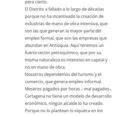
pero cierto.
El Distrito a fallado a lo largo de décadas
porque no ha incentivado la creación de
industrias de mano de obra intensiva, que
son las que generan la mayor parte del
empleo formal, que son las empresas que
abundan en Antioquia. Aquí tenemos un
fuerte sector petroquímico, que por su
misma naturaleza es intensivo en capital y
no en mano de obra.
Nosotros dependemos del turismo y el
comercio, que genera empleo informal.
Meseros pagados por horas – mal pagados-,
Cartagena no tiene un modelo de desarrollo
económico, ningún alcalde lo ha creado.
Porque no lo plantean ni siquiera en los