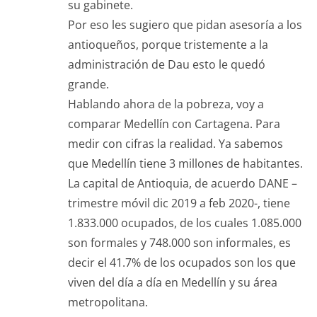
su gabinete.
Por eso les sugiero que pidan asesoría a los
antioqueños, porque tristemente a la
administración de Dau esto le quedó
grande.
Hablando ahora de la pobreza, voy a
comparar Medellín con Cartagena. Para
medir con cifras la realidad. Ya sabemos
que Medellín tiene 3 millones de habitantes.
La capital de Antioquia, de acuerdo DANE –
trimestre móvil dic 2019 a feb 2020-, tiene
1.833.000 ocupados, de los cuales 1.085.000
son formales y 748.000 son informales, es
decir el 41.7% de los ocupados son los que
viven del día a día en Medellín y su área
metropolitana.