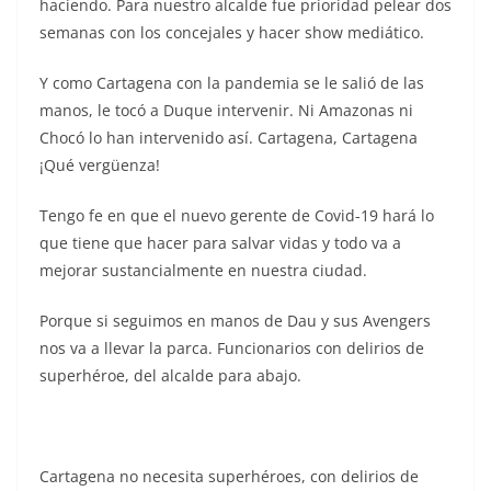
haciendo. Para nuestro alcalde fue prioridad pelear dos
semanas con los concejales y hacer show mediático.
Y como Cartagena con la pandemia se le salió de las
manos, le tocó a Duque intervenir. Ni Amazonas ni
Chocó lo han intervenido así. Cartagena, Cartagena
¡Qué vergüenza!
Tengo fe en que el nuevo gerente de Covid-19 hará lo
que tiene que hacer para salvar vidas y todo va a
mejorar sustancialmente en nuestra ciudad.
Porque si seguimos en manos de Dau y sus Avengers
nos va a llevar la parca. Funcionarios con delirios de
superhéroe, del alcalde para abajo.
Cartagena no necesita superhéroes, con delirios de