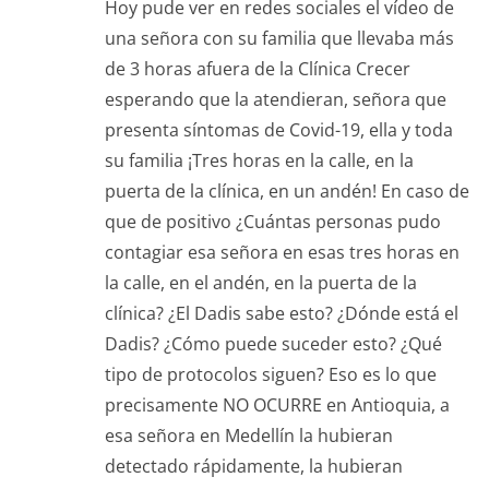
Hoy pude ver en redes sociales el vídeo de
una señora con su familia que llevaba más
de 3 horas afuera de la Clínica Crecer
esperando que la atendieran, señora que
presenta síntomas de Covid-19, ella y toda
su familia ¡Tres horas en la calle, en la
puerta de la clínica, en un andén! En caso de
que de positivo ¿Cuántas personas pudo
contagiar esa señora en esas tres horas en
la calle, en el andén, en la puerta de la
clínica? ¿El Dadis sabe esto? ¿Dónde está el
Dadis? ¿Cómo puede suceder esto? ¿Qué
tipo de protocolos siguen? Eso es lo que
precisamente NO OCURRE en Antioquia, a
esa señora en Medellín la hubieran
detectado rápidamente, la hubieran