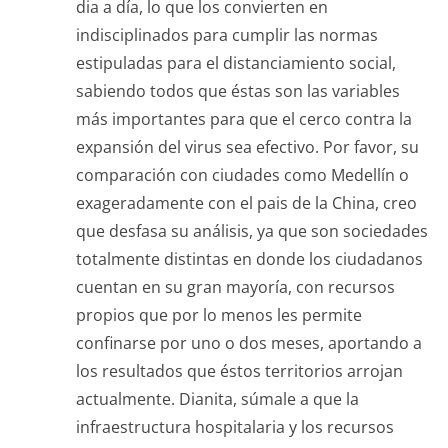
dia a día, lo que los convierten en
indisciplinados para cumplir las normas
estipuladas para el distanciamiento social,
sabiendo todos que éstas son las variables
más importantes para que el cerco contra la
expansión del virus sea efectivo. Por favor, su
comparación con ciudades como Medellín o
exageradamente con el pais de la China, creo
que desfasa su análisis, ya que son sociedades
totalmente distintas en donde los ciudadanos
cuentan en su gran mayoría, con recursos
propios que por lo menos les permite
confinarse por uno o dos meses, aportando a
los resultados que éstos territorios arrojan
actualmente. Dianita, súmale a que la
infraestructura hospitalaria y los recursos