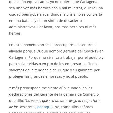
que están equivocados, yo no quiero que Cartagena
sea una vez más heroica con 4 mil muertos, quiero una
ciudad bien gobernada, donde la crisis no se convierta
en una batalla y en un sinfín de desaciertos
administrativos. Por favor, nos más heroicos ni más
héroes.
En este momento no sé si preocuparme o sentirme
aliviada porque Duque nombró gerente del Covid-19 en
Cartagena. Porque no sé si va a trabajar por el pueblo y
para salvar vidas o en pro de los empresarios. Todos
sabemos de la tendencia de Duque y su gabinete por
proteger las grandes empresas y no al pueblo.
Y más preocupada me siento aún, cuando leo las
declaraciones del gerente de la Cámara de Comercio,
que dijo:
“no vemos que sea un alto riesgo la reapertura
de los sectores”
(
Leer aquí
). No, tranquilos señores