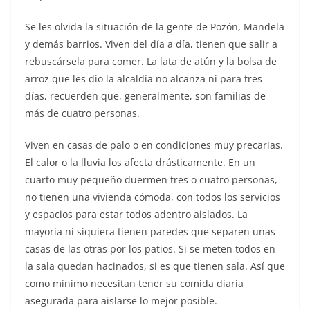
Se les olvida la situación de la gente de Pozón, Mandela
y demás barrios. Viven del día a día, tienen que salir a
rebuscársela para comer. La lata de atún y la bolsa de
arroz que les dio la alcaldía no alcanza ni para tres
días, recuerden que, generalmente, son familias de
más de cuatro personas.
Viven en casas de palo o en condiciones muy precarias.
El calor o la lluvia los afecta drásticamente. En un
cuarto muy pequeño duermen tres o cuatro personas,
no tienen una vivienda cómoda, con todos los servicios
y espacios para estar todos adentro aislados. La
mayoría ni siquiera tienen paredes que separen unas
casas de las otras por los patios. Si se meten todos en
la sala quedan hacinados, si es que tienen sala. Así que
como mínimo necesitan tener su comida diaria
asegurada para aislarse lo mejor posible.