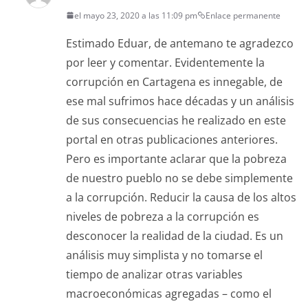
el mayo 23, 2020 a las 11:09 pm
Enlace permanente
Estimado Eduar, de antemano te agradezco
por leer y comentar. Evidentemente la
corrupción en Cartagena es innegable, de
ese mal sufrimos hace décadas y un análisis
de sus consecuencias he realizado en este
portal en otras publicaciones anteriores.
Pero es importante aclarar que la pobreza
de nuestro pueblo no se debe simplemente
a la corrupción. Reducir la causa de los altos
niveles de pobreza a la corrupción es
desconocer la realidad de la ciudad. Es un
análisis muy simplista y no tomarse el
tiempo de analizar otras variables
macroeconómicas agregadas – como el