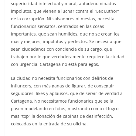
superioridad intelectual y moral, autodenominados
impolutos, que vienen a luchar contra el “Lex Luthor”
de la corrupción. Ni salvadores ni mesías, necesita
funcionarios sensatos, centrados en las cosas
importantes, que sean humildes, que no se crean los
más y mejores, impolutos y perfectos. Se necesita que
sean ciudadanos con conciencia de su cargo, que
trabajen por lo que verdaderamente requiere la ciudad
con urgencia. Cartagena no está para egos.
La ciudad no necesita funcionarios con delirios de
influncers, con más ganas de figurar, de conseguir
seguidores, likes y aplausos, que de servir de verdad a
Cartagena. No necesitamos funcionarios que se la
pasen modelando en fotos, mostrando como el logro
mas “top” la donación de cabinas de desinfección,
colocadas en la entrada de su oficina.