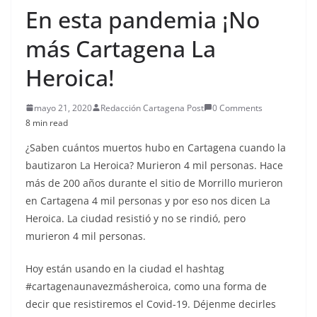
En esta pandemia ¡No
más Cartagena La
Heroica!
mayo 21, 2020
Redacción Cartagena Post
0 Comments
8 min read
¿Saben cuántos muertos hubo en Cartagena cuando la
bautizaron La Heroica? Murieron 4 mil personas. Hace
más de 200 años durante el sitio de Morrillo murieron
en Cartagena 4 mil personas y por eso nos dicen La
Heroica. La ciudad resistió y no se rindió, pero
murieron 4 mil personas.
Hoy están usando en la ciudad el hashtag
#cartagenaunavezmásheroica, como una forma de
decir que resistiremos el Covid-19. Déjenme decirles