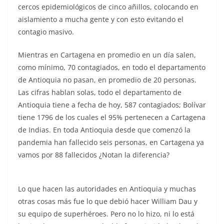
cercos epidemiológicos de cinco añillos, colocando en
aislamiento a mucha gente y con esto evitando el
contagio masivo.
Mientras en Cartagena en promedio en un día salen,
como mínimo, 70 contagiados, en todo el departamento
de Antioquia no pasan, en promedio de 20 personas.
Las cifras hablan solas, todo el departamento de
Antioquia tiene a fecha de hoy, 587 contagiados; Bolívar
tiene 1796 de los cuales el 95% pertenecen a Cartagena
de Indias. En toda Antioquia desde que comenzó la
pandemia han fallecido seis personas, en Cartagena ya
vamos por 88 fallecidos ¿Notan la diferencia?
Lo que hacen las autoridades en Antioquia y muchas
otras cosas más fue lo que debió hacer William Dau y
su equipo de superhéroes. Pero no lo hizo, ni lo está