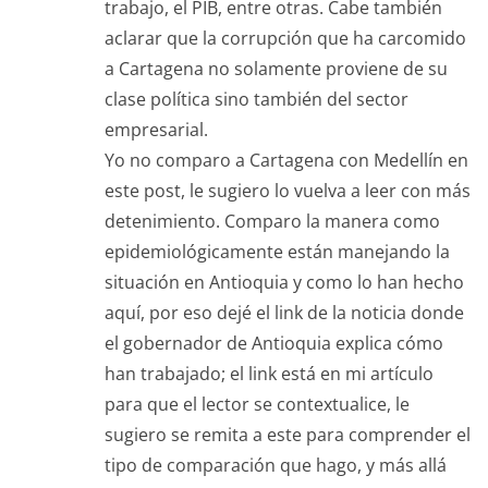
trabajo, el PIB, entre otras. Cabe también
aclarar que la corrupción que ha carcomido
a Cartagena no solamente proviene de su
clase política sino también del sector
empresarial.
Yo no comparo a Cartagena con Medellín en
este post, le sugiero lo vuelva a leer con más
detenimiento. Comparo la manera como
epidemiológicamente están manejando la
situación en Antioquia y como lo han hecho
aquí, por eso dejé el link de la noticia donde
el gobernador de Antioquia explica cómo
han trabajado; el link está en mi artículo
para que el lector se contextualice, le
sugiero se remita a este para comprender el
tipo de comparación que hago, y más allá