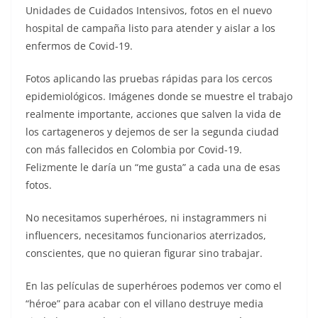
Unidades de Cuidados Intensivos, fotos en el nuevo
hospital de campaña listo para atender y aislar a los
enfermos de Covid-19.
Fotos aplicando las pruebas rápidas para los cercos
epidemiológicos. Imágenes donde se muestre el trabajo
realmente importante, acciones que salven la vida de
los cartageneros y dejemos de ser la segunda ciudad
con más fallecidos en Colombia por Covid-19.
Felizmente le daría un “me gusta” a cada una de esas
fotos.
No necesitamos superhéroes, ni instagrammers ni
influencers, necesitamos funcionarios aterrizados,
conscientes, que no quieran figurar sino trabajar.
En las películas de superhéroes podemos ver como el
“héroe” para acabar con el villano destruye media