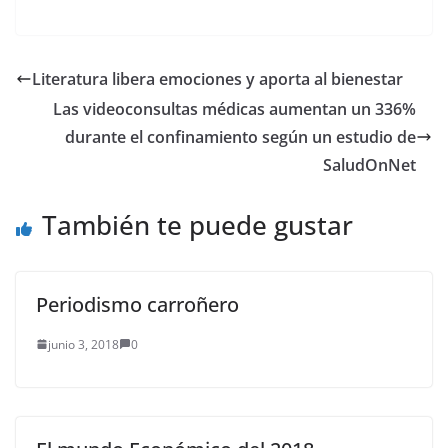
también sentirán…
Literatura libera emociones y aporta al bienestar
Las videoconsultas médicas aumentan un 336%
durante el confinamiento según un estudio de
SaludOnNet
También te puede gustar
Periodismo carroñero
junio 3, 2018
0