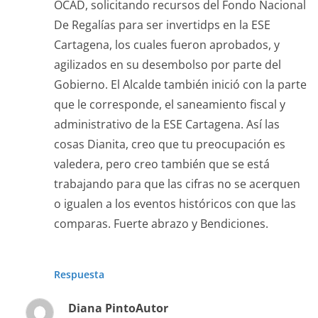
OCAD, solicitando recursos del Fondo Nacional
De Regalías para ser invertidps en la ESE
Cartagena, los cuales fueron aprobados, y
agilizados en su desembolso por parte del
Gobierno. El Alcalde también inició con la parte
que le corresponde, el saneamiento fiscal y
administrativo de la ESE Cartagena. Así las
cosas Dianita, creo que tu preocupación es
valedera, pero creo también que se está
trabajando para que las cifras no se acerquen
o igualen a los eventos históricos con que las
comparas. Fuerte abrazo y Bendiciones.
Respuesta
Diana Pinto
Autor