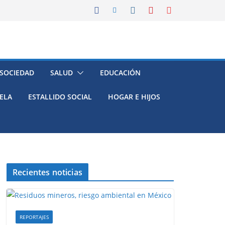
 SOCIEDAD
SALUD
EDUCACIÓN
ELA
ESTALLIDO SOCIAL
HOGAR E HIJOS
Recientes noticias
REPORTAJES