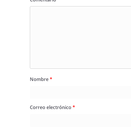
Nombre
*
Correo electrónico
*