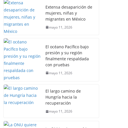
Extensa desaparición de
mujeres, niñas y
migrantes en México
mayo 11, 2026
El océano Pacífico bajo
presión y su región
finalmente respaldada
con pruebas
mayo 11, 2026
El largo camino de
Hungría hacia la
recuperación
mayo 11, 2026