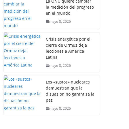
La ONU quiere cambiar
la medición del progreso
en el mundo
mayo 8, 2026
Crisis energética por el
cierre de Ormuz deja
lecciones a América
Latina
mayo 8, 2026
Los «sustos» nucleares
demuestran que la
disuasión no garantiza la
paz
mayo 8, 2026