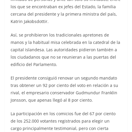
los que se encontraban ex jefes del Estado, la familia
cercana del presidente y la primera ministra del país,
Katrin Jakobsdottir.
Así, se prohibieron los tradicionales apretones de
manos y la habitual misa celebrada en la catedral de la
capital islandesa. Las autoridades pidieron también a
los ciudadanos que no se reunieran a las puertas del
edificio del Parlamento.
El presidente consiguió renovar un segundo mandato
tras obtener un 92 por ciento del voto en relación a su
rival, el empresario conservador Gudmundur Franklin
Jonsson, que apenas llegó al 8 por ciento.
La participación en los comicios fue del 67 por ciento
de los 252.000 votantes registrados para elegir un
cargo principalmente testimonial, pero con cierta