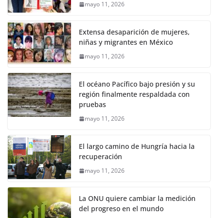
mayo 11, 2026
Extensa desaparición de mujeres,
niñas y migrantes en México
mayo 11, 2026
El océano Pacífico bajo presión y su
región finalmente respaldada con
pruebas
mayo 11, 2026
El largo camino de Hungría hacia la
recuperación
mayo 11, 2026
La ONU quiere cambiar la medición
del progreso en el mundo