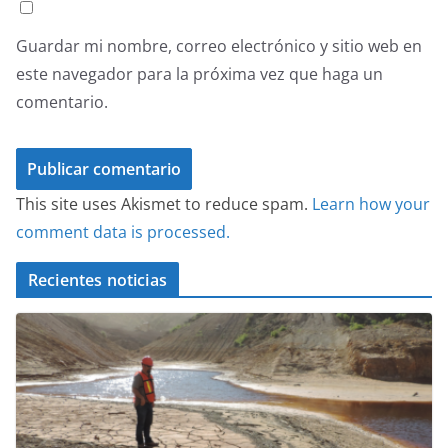
Guardar mi nombre, correo electrónico y sitio web en
este navegador para la próxima vez que haga un
comentario.
This site uses Akismet to reduce spam.
Learn how your
comment data is processed.
Recientes noticias