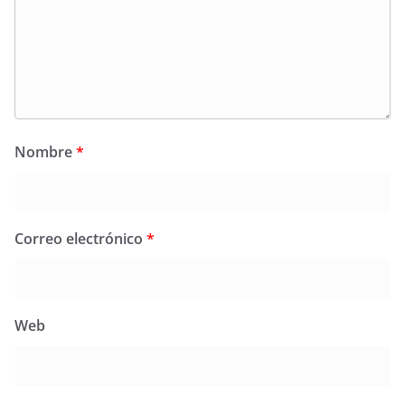
Nombre
*
Correo electrónico
*
Web