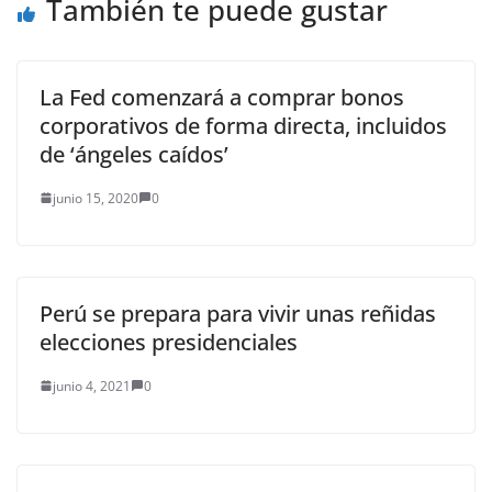
También te puede gustar
La Fed comenzará a comprar bonos
corporativos de forma directa, incluidos
de ‘ángeles caídos’
junio 15, 2020
0
Perú se prepara para vivir unas reñidas
elecciones presidenciales
junio 4, 2021
0