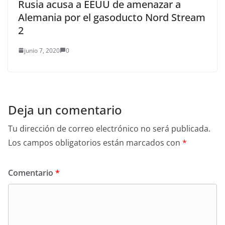
Rusia acusa a EEUU de amenazar a
Alemania por el gasoducto Nord Stream
2
junio 7, 2020
0
Deja un comentario
Tu dirección de correo electrónico no será publicada.
Los campos obligatorios están marcados con
*
Comentario
*