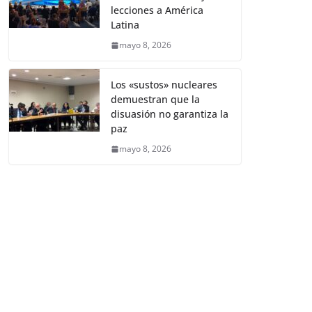
lecciones a América
Latina
mayo 8, 2026
Los «sustos» nucleares
demuestran que la
disuasión no garantiza la
paz
mayo 8, 2026