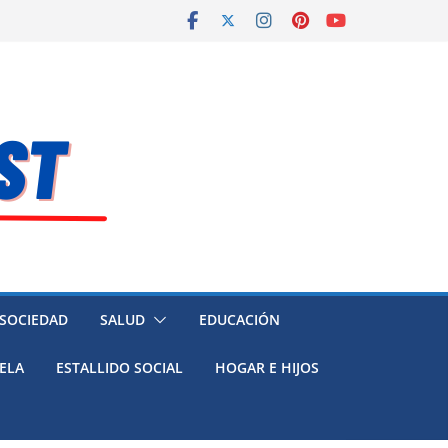
 SOCIEDAD
SALUD
EDUCACIÓN
ELA
ESTALLIDO SOCIAL
HOGAR E HIJOS