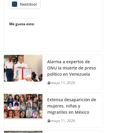
Nextdoor
Me gusta esto:
Alarma a expertos de
ONU la muerte de preso
político en Venezuela
mayo 11, 2026
Extensa desaparición de
mujeres, niñas y
migrantes en México
mayo 11, 2026