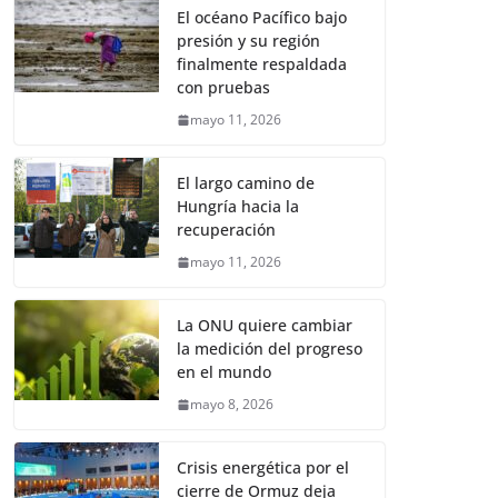
El océano Pacífico bajo
presión y su región
finalmente respaldada
con pruebas
mayo 11, 2026
El largo camino de
Hungría hacia la
recuperación
mayo 11, 2026
La ONU quiere cambiar
la medición del progreso
en el mundo
mayo 8, 2026
Crisis energética por el
cierre de Ormuz deja