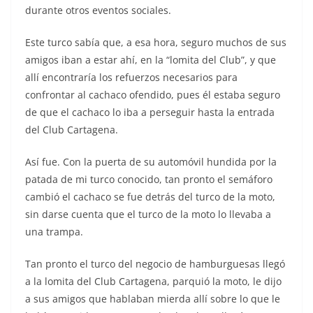
durante otros eventos sociales.
Este turco sabía que, a esa hora, seguro muchos de sus
amigos iban a estar ahí, en la “lomita del Club”, y que
allí encontraría los refuerzos necesarios para
confrontar al cachaco ofendido, pues él estaba seguro
de que el cachaco lo iba a perseguir hasta la entrada
del Club Cartagena.
Así fue. Con la puerta de su automóvil hundida por la
patada de mi turco conocido, tan pronto el semáforo
cambió el cachaco se fue detrás del turco de la moto,
sin darse cuenta que el turco de la moto lo llevaba a
una trampa.
Tan pronto el turco del negocio de hamburguesas llegó
a la lomita del Club Cartagena, parquió la moto, le dijo
a sus amigos que hablaban mierda allí sobre lo que le