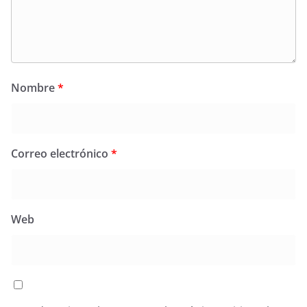
Nombre
*
Correo electrónico
*
Web