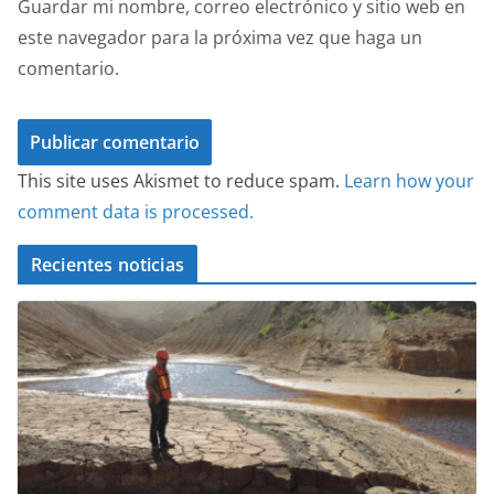
Guardar mi nombre, correo electrónico y sitio web en
este navegador para la próxima vez que haga un
comentario.
This site uses Akismet to reduce spam.
Learn how your
comment data is processed.
Recientes noticias