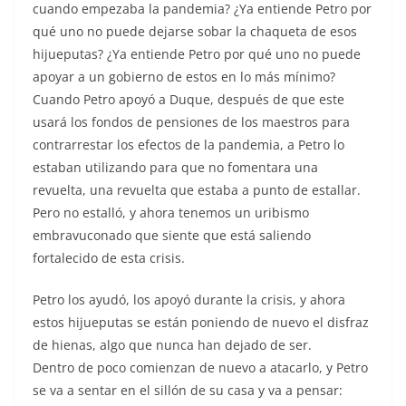
cuando empezaba la pandemia? ¿Ya entiende Petro por
qué uno no puede dejarse sobar la chaqueta de esos
hijueputas? ¿Ya entiende Petro por qué uno no puede
apoyar a un gobierno de estos en lo más mínimo?
Cuando Petro apoyó a Duque, después de que este
usará los fondos de pensiones de los maestros para
contrarrestar los efectos de la pandemia, a Petro lo
estaban utilizando para que no fomentara una
revuelta, una revuelta que estaba a punto de estallar.
Pero no estalló, y ahora tenemos un uribismo
embravuconado que siente que está saliendo
fortalecido de esta crisis.
Petro los ayudó, los apoyó durante la crisis, y ahora
estos hijueputas se están poniendo de nuevo el disfraz
de hienas, algo que nunca han dejado de ser.
Dentro de poco comienzan de nuevo a atacarlo, y Petro
se va a sentar en el sillón de su casa y va a pensar: