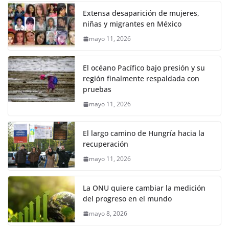
Extensa desaparición de mujeres,
niñas y migrantes en México
mayo 11, 2026
El océano Pacífico bajo presión y su
región finalmente respaldada con
pruebas
mayo 11, 2026
El largo camino de Hungría hacia la
recuperación
mayo 11, 2026
La ONU quiere cambiar la medición
del progreso en el mundo
mayo 8, 2026