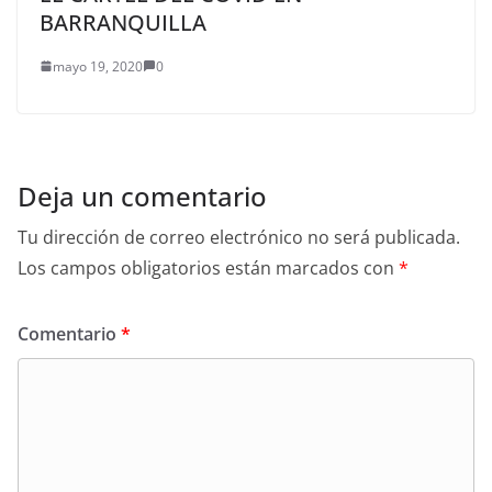
BARRANQUILLA
mayo 19, 2020
0
Deja un comentario
Tu dirección de correo electrónico no será publicada.
Los campos obligatorios están marcados con
*
Comentario
*