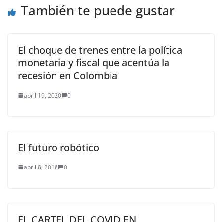
También te puede gustar
El choque de trenes entre la política
monetaria y fiscal que acentúa la
recesión en Colombia
abril 19, 2020
0
El futuro robótico
abril 8, 2018
0
EL CARTEL DEL COVID EN