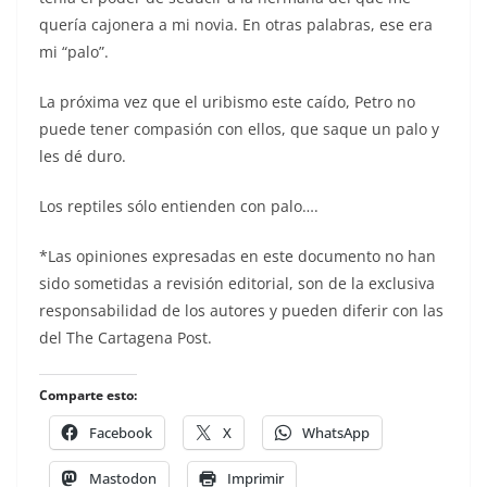
quería cajonera a mi novia. En otras palabras, ese era
mi “palo”.
La próxima vez que el uribismo este caído, Petro no
puede tener compasión con ellos, que saque un palo y
les dé duro.
Los reptiles sólo entienden con palo….
*Las opiniones expresadas en este documento no han
sido sometidas a revisión editorial, son de la exclusiva
responsabilidad de los autores y pueden diferir con las
del The Cartagena Post.
Comparte esto:
Facebook
X
WhatsApp
Mastodon
Imprimir