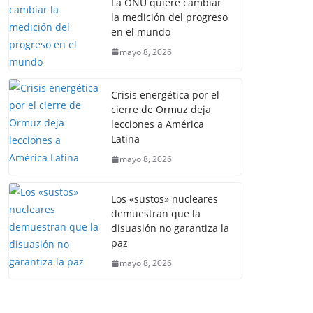
La ONU quiere cambiar
la medición del progreso
en el mundo
mayo 8, 2026
Crisis energética por el
cierre de Ormuz deja
lecciones a América
Latina
mayo 8, 2026
Los «sustos» nucleares
demuestran que la
disuasión no garantiza la
paz
mayo 8, 2026