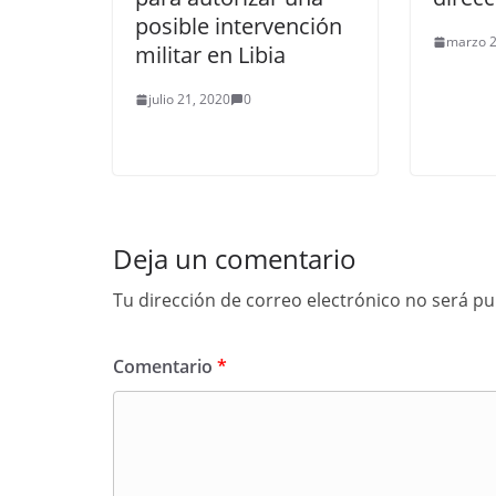
posible intervención
marzo 2
militar en Libia
julio 21, 2020
0
Deja un comentario
Tu dirección de correo electrónico no será pu
Comentario
*