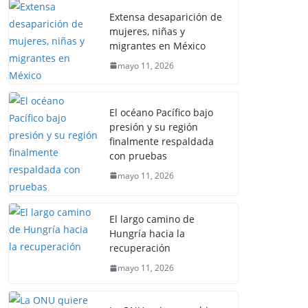
Extensa desaparición de
mujeres, niñas y
migrantes en México
mayo 11, 2026
El océano Pacífico bajo
presión y su región
finalmente respaldada
con pruebas
mayo 11, 2026
El largo camino de
Hungría hacia la
recuperación
mayo 11, 2026