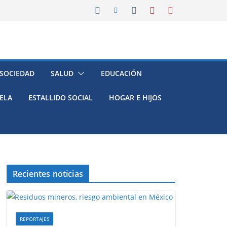
 SOCIEDAD
SALUD
EDUCACIÓN
ELA
ESTALLIDO SOCIAL
HOGAR E HIJOS
Recientes noticias
REPORTAJES