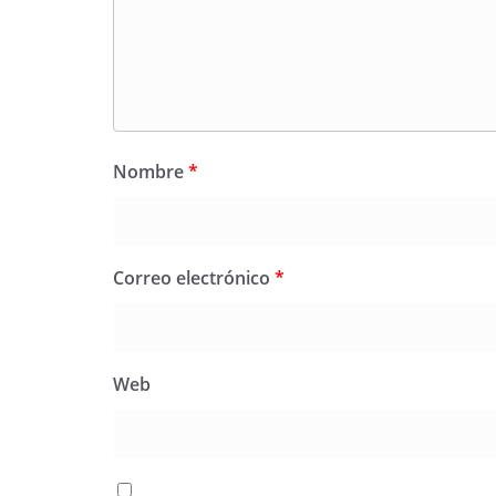
Nombre
*
Correo electrónico
*
Web