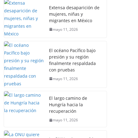
Extensa desaparición de
mujeres, niñas y
migrantes en México
mayo 11, 2026
El océano Pacífico bajo
presión y su región
finalmente respaldada
con pruebas
mayo 11, 2026
El largo camino de
Hungría hacia la
recuperación
mayo 11, 2026