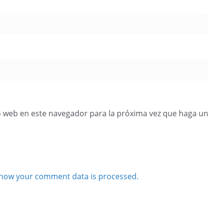
o web en este navegador para la próxima vez que haga un
how your comment data is processed.