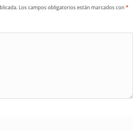
blicada.
Los campos obligatorios están marcados con
*