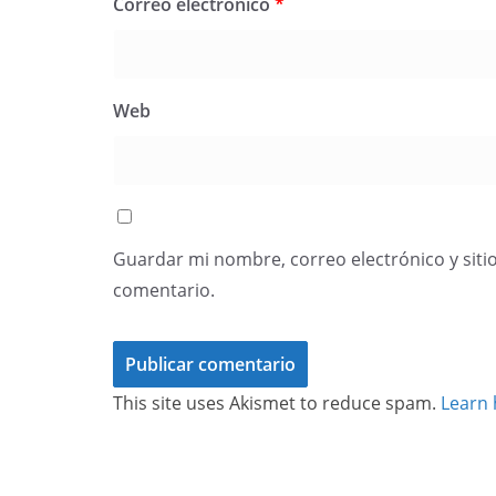
Correo electrónico
*
Web
Guardar mi nombre, correo electrónico y siti
comentario.
This site uses Akismet to reduce spam.
Learn 