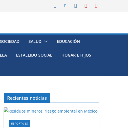
 SOCIEDAD
SALUD
EDUCACIÓN
ELA
ESTALLIDO SOCIAL
HOGAR E HIJOS
Recientes noticias
REPORTAJES