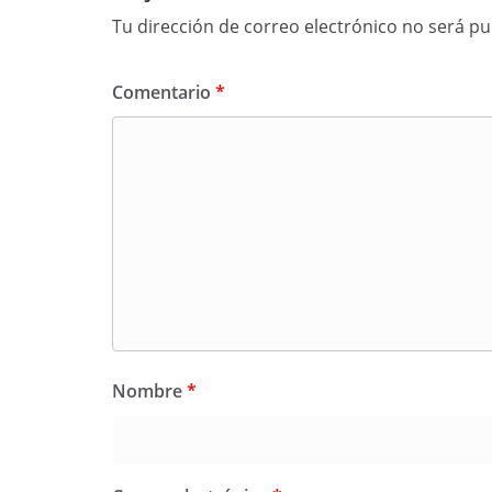
Tu dirección de correo electrónico no será pu
Comentario
*
Nombre
*