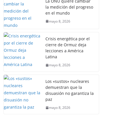
La ONU quiere cambiar
la medición del progreso
en el mundo
mayo 8, 2026
Crisis energética por el
cierre de Ormuz deja
lecciones a América
Latina
mayo 8, 2026
Los «sustos» nucleares
demuestran que la
disuasión no garantiza la
paz
mayo 8, 2026