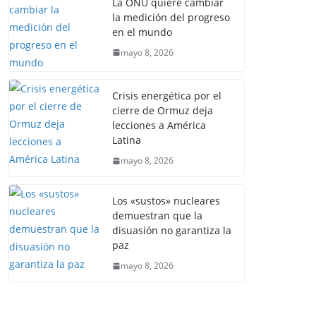
La ONU quiere cambiar
la medición del progreso
en el mundo
mayo 8, 2026
Crisis energética por el
cierre de Ormuz deja
lecciones a América
Latina
mayo 8, 2026
Los «sustos» nucleares
demuestran que la
disuasión no garantiza la
paz
mayo 8, 2026