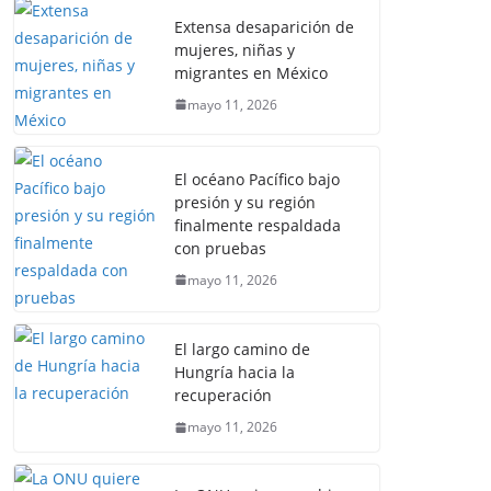
Extensa desaparición de
mujeres, niñas y
migrantes en México
mayo 11, 2026
El océano Pacífico bajo
presión y su región
finalmente respaldada
con pruebas
mayo 11, 2026
El largo camino de
Hungría hacia la
recuperación
mayo 11, 2026