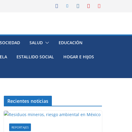
 SOCIEDAD
SALUD
EDUCACIÓN
ELA
ESTALLIDO SOCIAL
HOGAR E HIJOS
Recientes noticias
REPORTAJES