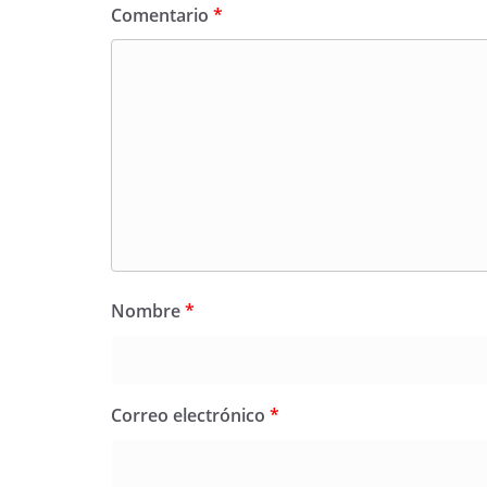
Comentario
*
Nombre
*
Correo electrónico
*