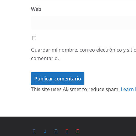
Web
Guardar mi nombre, correo electrónico y siti
comentario.
This site uses Akismet to reduce spam.
Learn 