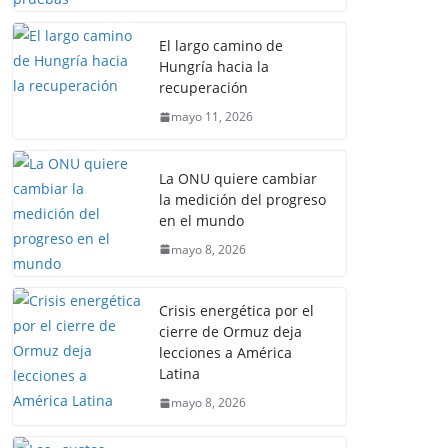
El largo camino de
Hungría hacia la
recuperación
mayo 11, 2026
La ONU quiere cambiar
la medición del progreso
en el mundo
mayo 8, 2026
Crisis energética por el
cierre de Ormuz deja
lecciones a América
Latina
mayo 8, 2026