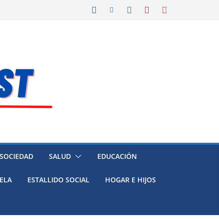
 SOCIEDAD
SALUD
EDUCACIÓN
ELA
ESTALLIDO SOCIAL
HOGAR E HIJOS