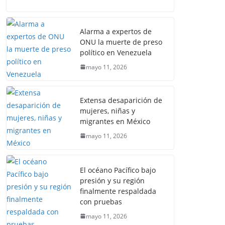
Alarma a expertos de
ONU la muerte de preso
político en Venezuela
mayo 11, 2026
Extensa desaparición de
mujeres, niñas y
migrantes en México
mayo 11, 2026
El océano Pacífico bajo
presión y su región
finalmente respaldada
con pruebas
mayo 11, 2026