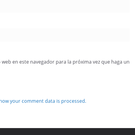
o web en este navegador para la próxima vez que haga un
how your comment data is processed.