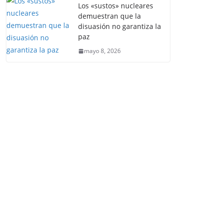
Los «sustos» nucleares
demuestran que la
disuasión no garantiza la
paz
mayo 8, 2026