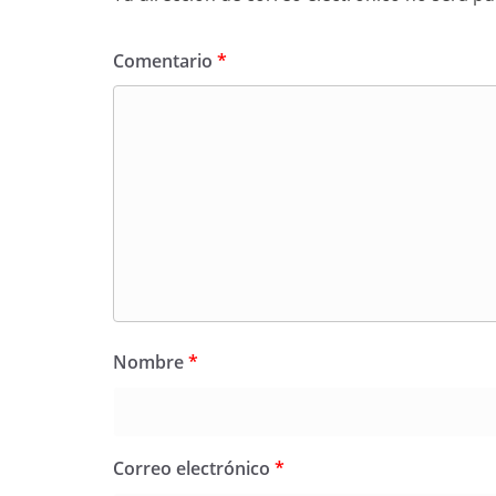
Comentario
*
Nombre
*
Correo electrónico
*