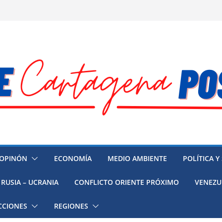
OPINÓN
ECONOMÍA
MEDIO AMBIENTE
POLÍTICA Y
RUSIA – UCRANIA
CONFLICTO ORIENTE PRÓXIMO
VENEZU
CCIONES
REGIONES