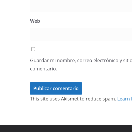
Web
Guardar mi nombre, correo electrónico y siti
comentario.
This site uses Akismet to reduce spam.
Learn 