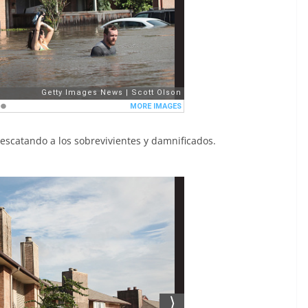
rescatando a los sobrevivientes y damnificados.