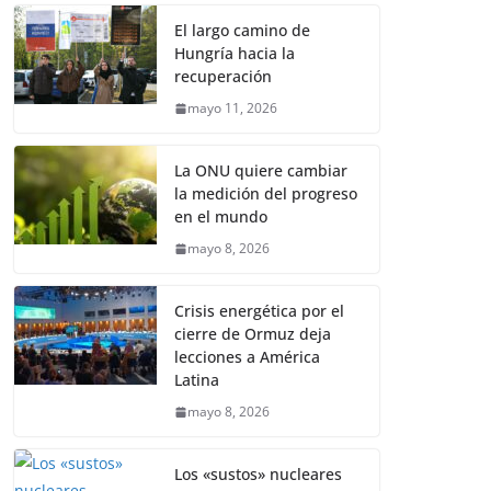
El largo camino de
Hungría hacia la
recuperación
mayo 11, 2026
La ONU quiere cambiar
la medición del progreso
en el mundo
mayo 8, 2026
Crisis energética por el
cierre de Ormuz deja
lecciones a América
Latina
mayo 8, 2026
Los «sustos» nucleares