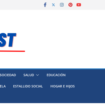
 SOCIEDAD
SALUD
EDUCACIÓN
ELA
ESTALLIDO SOCIAL
HOGAR E HIJOS