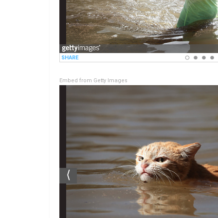
Embed from Getty Images