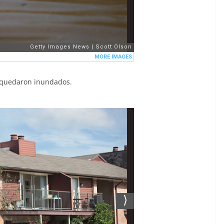
s quedaron inundados.