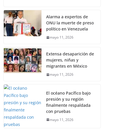
Alarma a expertos de
ONU la muerte de preso
político en Venezuela
mayo 11, 2026
Extensa desaparición de
mujeres, niñas y
migrantes en México
mayo 11, 2026
El océano Pacífico bajo
presión y su región
finalmente respaldada
con pruebas
mayo 11, 2026