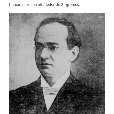
humana pesaba alrededor de 21 gramos.