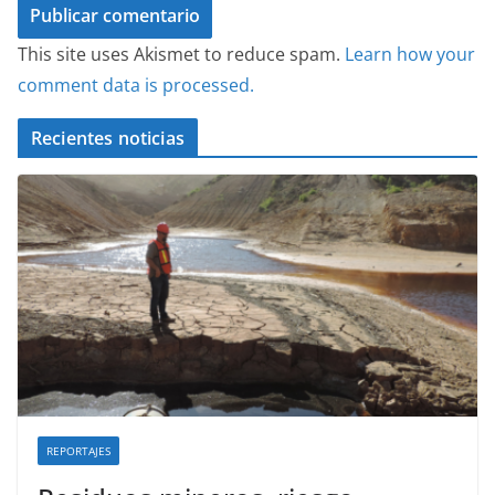
This site uses Akismet to reduce spam.
Learn how your
comment data is processed.
Recientes noticias
REPORTAJES