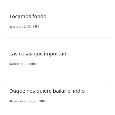
Tocamos fondo
octubre 2, 2018
0
Las cosas que importan
abril 29, 2020
0
Duque nos quiere bailar el indio
noviembre 26, 2019
0