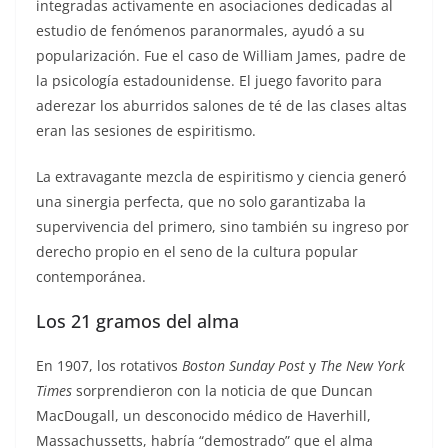
integradas activamente en asociaciones dedicadas al
estudio de fenómenos paranormales, ayudó a su
popularización. Fue el caso de William James, padre de
la psicología estadounidense. El juego favorito para
aderezar los aburridos salones de té de las clases altas
eran las sesiones de espiritismo.
La extravagante mezcla de espiritismo y ciencia generó
una sinergia perfecta, que no solo garantizaba la
supervivencia del primero, sino también su ingreso por
derecho propio en el seno de la cultura popular
contemporánea.
Los 21 gramos del alma
En 1907, los rotativos
Boston Sunday Post
y
The New York
Times
sorprendieron con la noticia de que Duncan
MacDougall, un desconocido médico de Haverhill,
Massachussetts, habría “demostrado” que el alma