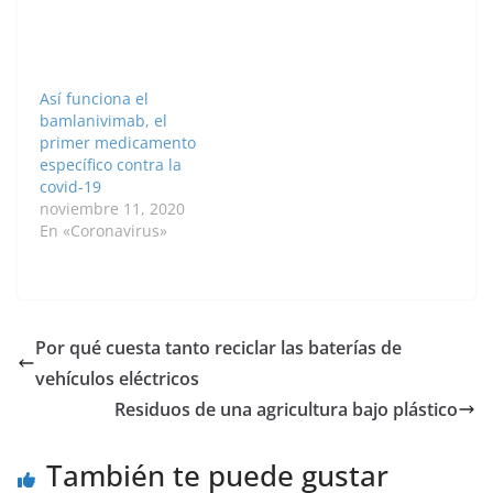
Así funciona el
bamlanivimab, el
primer medicamento
específico contra la
covid-19
noviembre 11, 2020
En «Coronavirus»
Por qué cuesta tanto reciclar las baterías de
vehículos eléctricos
Residuos de una agricultura bajo plástico
También te puede gustar