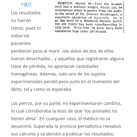
1907.
Los resultados
no fueron
claros, pues ni
todos los
pacientes
perdieron peso al morir –los datos de dos de ellos
fueron desechados-, y aquellos que registraron alguna
clase de pérdida, no aportaron cantidades
homogéneas. Además, solo uno de los sujetos
experimentales perdió peso justo en el momento del
óbito, tal y como se esperaba.
Los perros, por su parte, no experimentaron cambios,
lo cual corroboraba la tesis de que “los animales no
tienen alma”. En cualquier caso, el médico no se
desanimó. Superada la primicia periodística reevaluó
sus cálculos y se decidió a publicar los resultados: