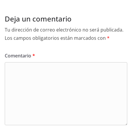
Deja un comentario
Tu dirección de correo electrónico no será publicada.
Los campos obligatorios están marcados con
*
Comentario
*