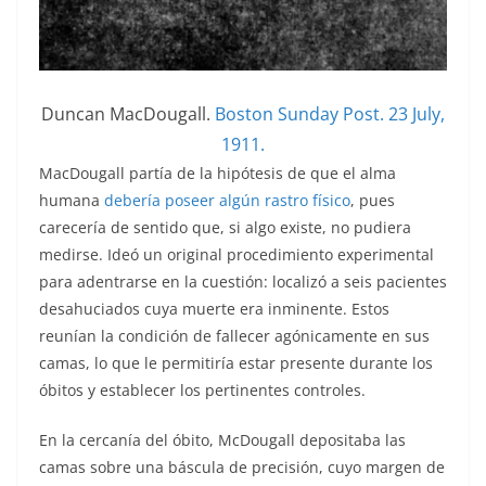
Duncan MacDougall.
Boston Sunday Post. 23 July,
1911.
MacDougall partía de la hipótesis de que el alma
humana
debería poseer algún rastro físico
, pues
carecería de sentido que, si algo existe, no pudiera
medirse. Ideó un original procedimiento experimental
para adentrarse en la cuestión: localizó a seis pacientes
desahuciados cuya muerte era inminente. Estos
reunían la condición de fallecer agónicamente en sus
camas, lo que le permitiría estar presente durante los
óbitos y establecer los pertinentes controles.
En la cercanía del óbito, McDougall depositaba las
camas sobre una báscula de precisión, cuyo margen de