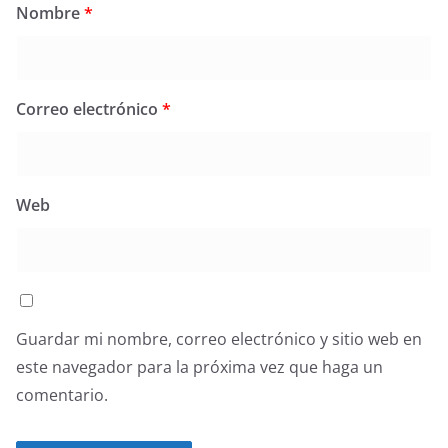
Nombre
*
Correo electrónico
*
Web
Guardar mi nombre, correo electrónico y sitio web en
este navegador para la próxima vez que haga un
comentario.