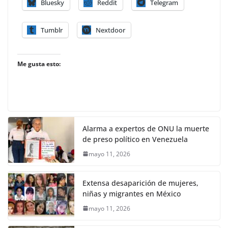
Bluesky
Reddit
Telegram
Tumblr
Nextdoor
Me gusta esto:
Alarma a expertos de ONU la muerte
de preso político en Venezuela
mayo 11, 2026
Extensa desaparición de mujeres,
niñas y migrantes en México
mayo 11, 2026