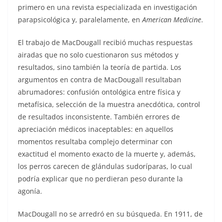
primero en una revista especializada en investigación
parapsicológica y, paralelamente, en
American Medicine
.
El trabajo de MacDougall recibió muchas respuestas
airadas que no solo cuestionaron sus métodos y
resultados, sino también la teoría de partida. Los
argumentos en contra de MacDougall resultaban
abrumadores: confusión ontológica entre física y
metafísica, selección de la muestra anecdótica, control
de resultados inconsistente. También errores de
apreciación médicos inaceptables: en aquellos
momentos resultaba complejo determinar con
exactitud el momento exacto de la muerte y, además,
los perros carecen de glándulas sudoríparas, lo cual
podría explicar que no perdieran peso durante la
agonía.
MacDougall no se arredró en su búsqueda. En 1911, de