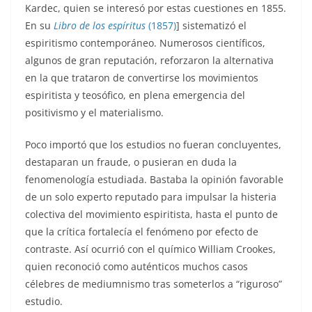
Kardec, quien se interesó por estas cuestiones en 1855.
En su
Libro de los espíritus
(1857)
] sistematizó el
espiritismo contemporáneo. Numerosos científicos,
algunos de gran reputación, reforzaron la alternativa
en la que trataron de convertirse los movimientos
espiritista y teosófico, en plena emergencia del
positivismo y el materialismo.
Poco importó que los estudios no fueran concluyentes,
destaparan un fraude, o pusieran en duda la
fenomenología estudiada. Bastaba la opinión favorable
de un solo experto reputado para impulsar la histeria
colectiva del movimiento espiritista, hasta el punto de
que la crítica fortalecía el fenómeno por efecto de
contraste. Así ocurrió con el químico William Crookes,
quien reconoció como auténticos muchos casos
célebres de mediumnismo tras someterlos a “riguroso”
estudio.