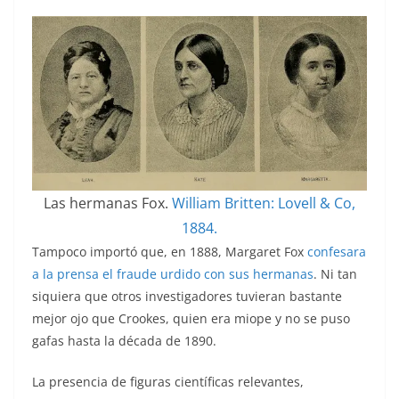
Las hermanas Fox.
William Britten: Lovell & Co,
1884.
Tampoco importó que, en 1888, Margaret Fox
confesara
a la prensa el fraude urdido con sus hermanas
. Ni tan
siquiera que otros investigadores tuvieran bastante
mejor ojo que Crookes, quien era miope y no se puso
gafas hasta la década de 1890.
La presencia de figuras científicas relevantes,