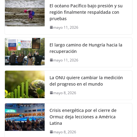
El océano Pacífico bajo presión y su
región finalmente respaldada con
pruebas
mayo 11, 2026
El largo camino de Hungría hacia la
recuperación
mayo 11, 2026
La ONU quiere cambiar la medición
del progreso en el mundo
mayo 8, 2026
Crisis energética por el cierre de
Ormuz deja lecciones a América
Latina
mayo 8, 2026