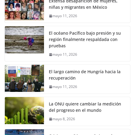
Extensa desaparición de mujeres,
niñas y migrantes en México
mayo 11, 2026
El océano Pacífico bajo presión y su
región finalmente respaldada con
pruebas
mayo 11, 2026
El largo camino de Hungría hacia la
recuperación
mayo 11, 2026
La ONU quiere cambiar la medición
del progreso en el mundo
mayo 8, 2026