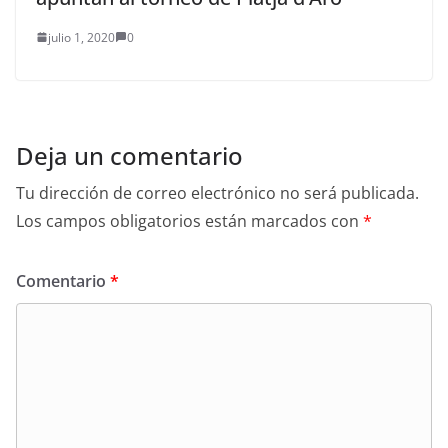
julio 1, 2020
0
Deja un comentario
Tu dirección de correo electrónico no será publicada.
Los campos obligatorios están marcados con
*
Comentario
*