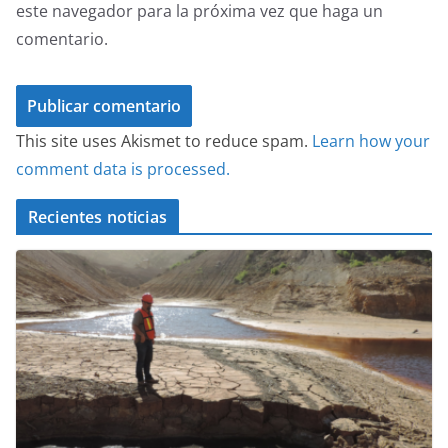
este navegador para la próxima vez que haga un
comentario.
This site uses Akismet to reduce spam.
Learn how your
comment data is processed.
Recientes noticias