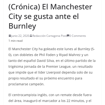
(Crónica) El Manchester
City se gusta ante el
Burnley
junio 22, 2020
Redacción Cartagena Post
0 Comments
1 min read
El Manchester City ha goleado este lunes al Burnley (5-
0), con dobletes de Phil Foden y Riyad Mahrez y un
tanto del español David Silva, en el último partido de la
trigésima jornada de la Premier League, un resultado
que impide que el líder Liverpool dependa solo de su
propio resultado el su próximo encuentro para
proclamarse campeón.
El centrocampista inglés, con un remate desde fuera
del área, inauguró el marcador a los 22 minutos, y el