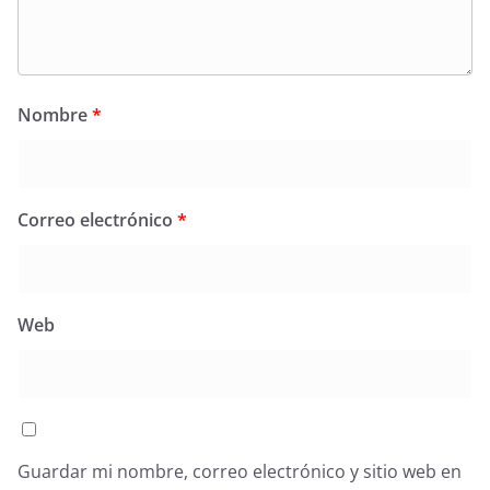
Nombre
*
Correo electrónico
*
Web
Guardar mi nombre, correo electrónico y sitio web en