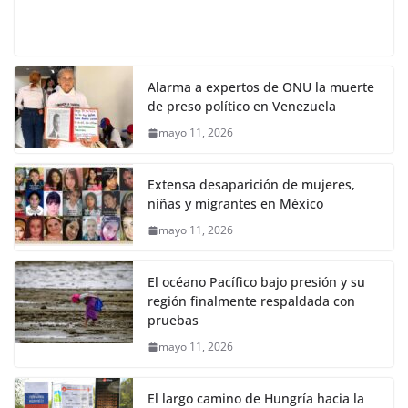
Alarma a expertos de ONU la muerte
de preso político en Venezuela
mayo 11, 2026
Extensa desaparición de mujeres,
niñas y migrantes en México
mayo 11, 2026
El océano Pacífico bajo presión y su
región finalmente respaldada con
pruebas
mayo 11, 2026
El largo camino de Hungría hacia la