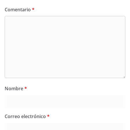
Comentario
*
Nombre
*
Correo electrónico
*