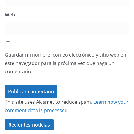
Web
Guardar mi nombre, correo electrónico y sitio web en
este navegador para la próxima vez que haga un
comentario.
This site uses Akismet to reduce spam.
Learn how your
comment data is processed.
Recientes noticias