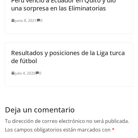
Perú venció a Ecuador en Quito y dio
una sorpresa en las Eliminatorias
junio 8, 2021
0
Resultados y posiciones de la Liga turca
de fútbol
julio 4, 2020
0
Deja un comentario
Tu dirección de correo electrónico no será publicada.
Los campos obligatorios están marcados con
*