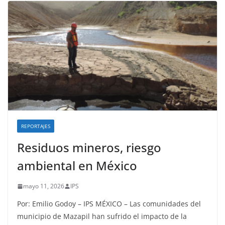
REPORTAJES
Residuos mineros, riesgo
ambiental en México
mayo 11, 2026
IPS
Por: Emilio Godoy – IPS MÉXICO – Las comunidades del
municipio de Mazapil han sufrido el impacto de la