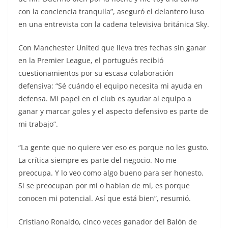
con la conciencia tranquila”, aseguró el delantero luso
en una entrevista con la cadena televisiva británica Sky.
Con Manchester United que lleva tres fechas sin ganar
en la Premier League, el portugués recibió
cuestionamientos por su escasa colaboración
defensiva: “Sé cuándo el equipo necesita mi ayuda en
defensa. Mi papel en el club es ayudar al equipo a
ganar y marcar goles y el aspecto defensivo es parte de
mi trabajo”.
“La gente que no quiere ver eso es porque no les gusto.
La crítica siempre es parte del negocio. No me
preocupa. Y lo veo como algo bueno para ser honesto.
Si se preocupan por mí o hablan de mí, es porque
conocen mi potencial. Así que está bien”, resumió.
Cristiano Ronaldo, cinco veces ganador del Balón de