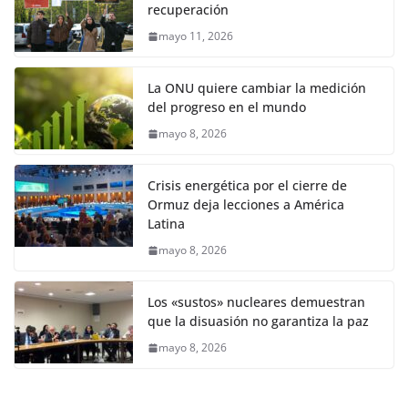
recuperación
mayo 11, 2026
La ONU quiere cambiar la medición
del progreso en el mundo
mayo 8, 2026
Crisis energética por el cierre de
Ormuz deja lecciones a América
Latina
mayo 8, 2026
Los «sustos» nucleares demuestran
que la disuasión no garantiza la paz
mayo 8, 2026