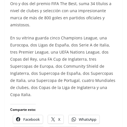
Oro y dos del premio FIFA The Best, suma 34 títulos a
nivel de clubes y selección con una impresionante
marca de más de 800 goles en partidos oficiales y
amistosos.
En su vitrina guarda cinco Champions League, una
Eurocopa, dos Ligas de España, dos Serie A de Italia,
tres Premier League, una UEFA Nations League, dos
Copas del Rey, una FA Cup de Inglaterra, tres
Supercopas de Europa, dos Community Shield de
Inglaterra, dos Supercopa de España, dos Supercopas
de Italia, una Supercopa de Portugal, cuatro Mundiales
de clubes, dos Copas de la Liga de Inglaterra y una
Copa Italia.
Comparte esto:
Facebook
X
WhatsApp