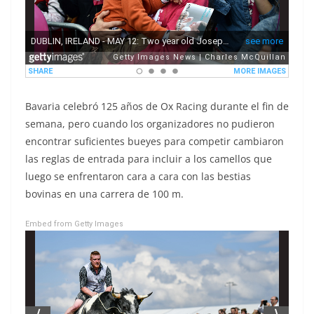
Bavaria celebró 125 años de Ox Racing durante el fin de
semana, pero cuando los organizadores no pudieron
encontrar suficientes bueyes para competir cambiaron
las reglas de entrada para incluir a los camellos que
luego se enfrentaron cara a cara con las bestias
bovinas en una carrera de 100 m.
Embed from Getty Images