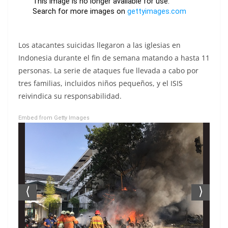
Los atacantes suicidas llegaron a las iglesias en
Indonesia durante el fin de semana matando a hasta 11
personas. La serie de ataques fue llevada a cabo por
tres familias, incluidos niños pequeños, y el ISIS
reivindica su responsabilidad.
Embed from Getty Images