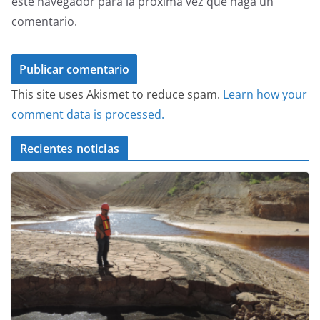
este navegador para la próxima vez que haga un
comentario.
This site uses Akismet to reduce spam.
Learn how your
comment data is processed.
Recientes noticias