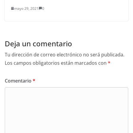
mayo 29, 2021
0
Deja un comentario
Tu dirección de correo electrónico no será publicada.
Los campos obligatorios están marcados con
*
Comentario
*