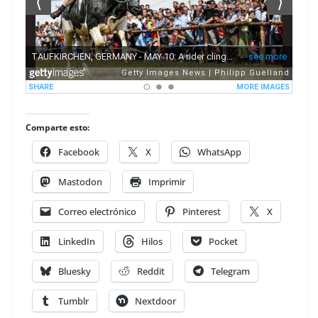
Comparte esto:
Facebook
X
WhatsApp
Mastodon
Imprimir
Correo electrónico
Pinterest
X
LinkedIn
Hilos
Pocket
Bluesky
Reddit
Telegram
Tumblr
Nextdoor