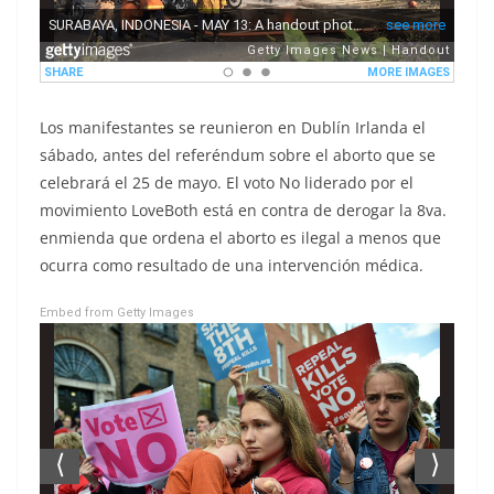
Los manifestantes se reunieron en Dublín Irlanda el
sábado, antes del referéndum sobre el aborto que se
celebrará el 25 de mayo. El voto No liderado por el
movimiento LoveBoth está en contra de derogar la 8va.
enmienda que ordena el aborto es ilegal a menos que
ocurra como resultado de una intervención médica.
Embed from Getty Images