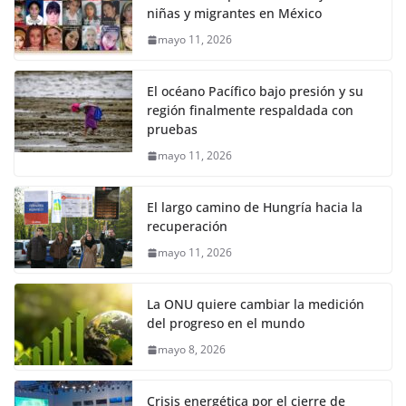
niñas y migrantes en México
mayo 11, 2026
El océano Pacífico bajo presión y su
región finalmente respaldada con
pruebas
mayo 11, 2026
El largo camino de Hungría hacia la
recuperación
mayo 11, 2026
La ONU quiere cambiar la medición
del progreso en el mundo
mayo 8, 2026
Crisis energética por el cierre de