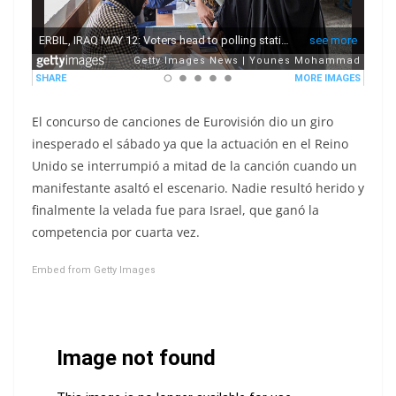
El concurso de canciones de Eurovisión dio un giro
inesperado el sábado ya que la actuación en el Reino
Unido se interrumpió a mitad de la canción cuando un
manifestante asaltó el escenario. Nadie resultó herido y
finalmente la velada fue para Israel, que ganó la
competencia por cuarta vez.
Embed from Getty Images