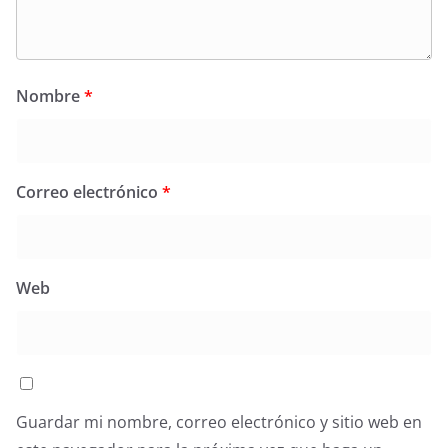
Nombre
*
Correo electrónico
*
Web
Guardar mi nombre, correo electrónico y sitio web en