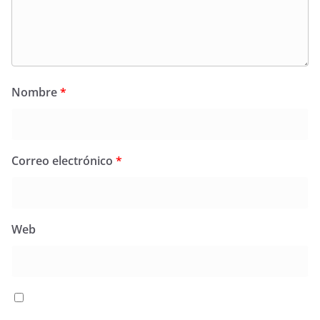
Nombre
*
Correo electrónico
*
Web