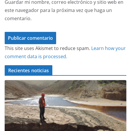
Guardar mi nombre, correo electrónico y sitio web en
este navegador para la próxima vez que haga un
comentario.
This site uses Akismet to reduce spam.
Learn how your
comment data is processed.
Recientes noticias