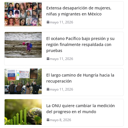
Extensa desaparición de mujeres,
niñas y migrantes en México
mayo 11, 2026
El océano Pacífico bajo presión y su
región finalmente respaldada con
pruebas
mayo 11, 2026
El largo camino de Hungría hacia la
recuperación
mayo 11, 2026
La ONU quiere cambiar la medición
del progreso en el mundo
mayo 8, 2026