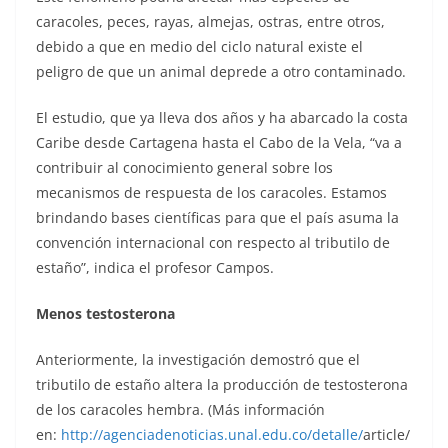
caracoles, peces, rayas, almejas, ostras, entre otros,
debido a que en medio del ciclo natural existe el
peligro de que un animal deprede a otro contaminado.
El estudio, que ya lleva dos años y ha abarcado la costa
Caribe desde Cartagena hasta el Cabo de la Vela, “va a
contribuir al conocimiento general sobre los
mecanismos de respuesta de los caracoles. Estamos
brindando bases científicas para que el país asuma la
convención internacional con respecto al tributilo de
estaño”, indica el profesor Campos.
Menos testosterona
Anteriormente, la investigación demostró que el
tributilo de estaño altera la producción de testosterona
de los caracoles hembra. (Más información
en:
http://agenciadenoticias.unal.edu.co/detalle/
article/