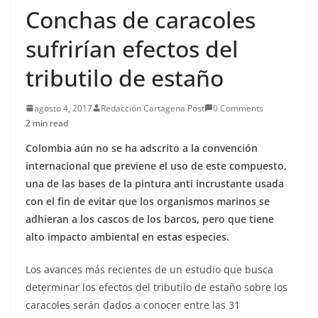
Conchas de caracoles
sufrirían efectos del
tributilo de estaño
agosto 4, 2017
Redacción Cartagena Post
0 Comments
2 min read
Colombia aún no se ha adscrito a la convención
internacional que previene el uso de este compuesto,
una de las bases de la pintura anti incrustante usada
con el fin de evitar que los organismos marinos se
adhieran a los cascos de los barcos, pero que tiene
alto impacto ambiental en estas especies.
Los avances más recientes de un estudio que busca
determinar los efectos del tributilo de estaño sobre los
caracoles serán dados a conocer entre las 31