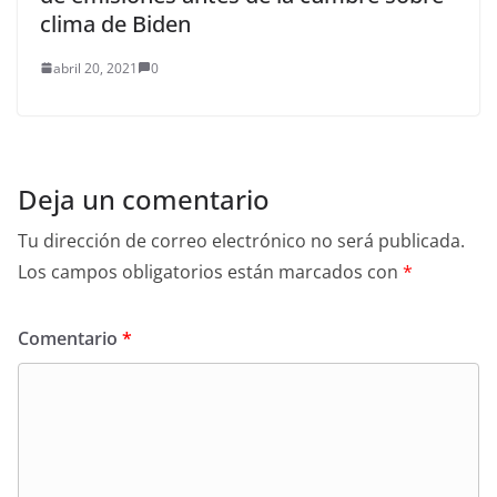
clima de Biden
abril 20, 2021
0
Deja un comentario
Tu dirección de correo electrónico no será publicada.
Los campos obligatorios están marcados con
*
Comentario
*