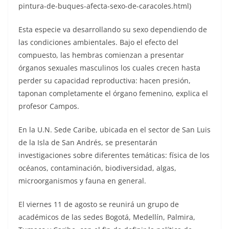
pintura-de-buques-afecta-sexo-de-caracoles.html)
Esta especie va desarrollando su sexo dependiendo de
las condiciones ambientales. Bajo el efecto del
compuesto, las hembras comienzan a presentar
órganos sexuales masculinos los cuales crecen hasta
perder su capacidad reproductiva: hacen presión,
taponan completamente el órgano femenino, explica el
profesor Campos.
En la U.N. Sede Caribe, ubicada en el sector de San Luis
de la Isla de San Andrés, se presentarán
investigaciones sobre diferentes temáticas: física de los
océanos, contaminación, biodiversidad, algas,
microorganismos y fauna en general.
El viernes 11 de agosto se reunirá un grupo de
académicos de las sedes Bogotá, Medellín, Palmira,