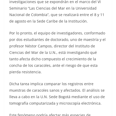
investigaciones que se expondrán en el marco del VI
Seminario “Las Ciencias del Mar en la Universidad
Nacional de Colombia”, que se realizará entre el 8 y 11
de agosto en la Sede Caribe de la Institución.
Por lo pronto, el equipo de investigadores, conformado
por dos estudiantes de doctorado, uno de maestría y el
profesor Néstor Campos, director del Instituto de
Ciencias del Mar de la U.N., está investigando qué
tanto afecta dicho compuesto el crecimiento de la
concha de los caracoles, ante el riesgo de que esta
pierda resistencia.
Dicha tarea implica comparar los registros entre
muestras de caracoles sanos y afectados. El análisis se
lleva a cabo en la U.N. Sede Bogotá mediante el uso de
tomografía computarizada y microscopía electrónica.
Este fenómeno podría afectar más especies de