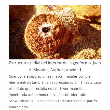
Estructura radial del interior de la geoforma.
Juan
A. Morales
,
Author provided
Cuando la evaporación es mayor, metales como el
hierro entran también en sobresaturación. En este caso
el sulfato que precipita es la schwertmannita
(nombrada así en honor a su descubridor, Udo
Schwertmann). Su aspecto es terroso con color pardo-
anaranjado.