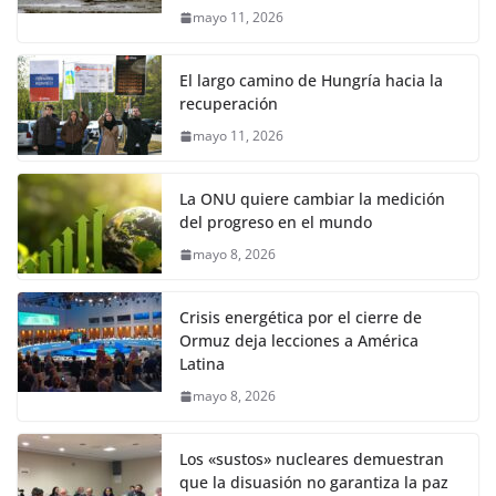
mayo 11, 2026
El largo camino de Hungría hacia la
recuperación
mayo 11, 2026
La ONU quiere cambiar la medición
del progreso en el mundo
mayo 8, 2026
Crisis energética por el cierre de
Ormuz deja lecciones a América
Latina
mayo 8, 2026
Los «sustos» nucleares demuestran
que la disuasión no garantiza la paz