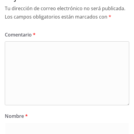
Tu dirección de correo electrónico no será publicada.
Los campos obligatorios están marcados con
*
Comentario
*
Nombre
*