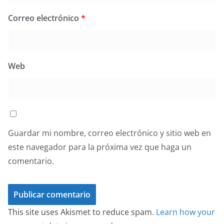
Correo electrónico
*
Web
Guardar mi nombre, correo electrónico y sitio web en
este navegador para la próxima vez que haga un
comentario.
This site uses Akismet to reduce spam.
Learn how your