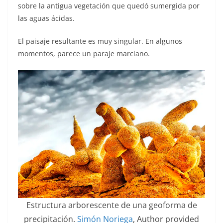
sobre la antigua vegetación que quedó sumergida por
las aguas ácidas.
El paisaje resultante es muy singular. En algunos
momentos, parece un paraje marciano.
Estructura arborescente de una geoforma de
precipitación.
Simón Noriega
,
Author provided