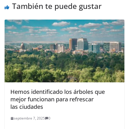
También te puede gustar
Hemos identificado los árboles que
mejor funcionan para refrescar
las ciudades
septiembre 7, 2025
0