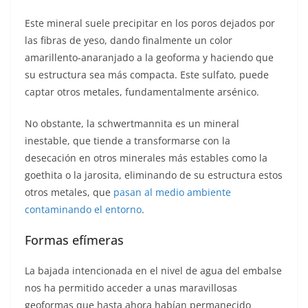
Este mineral suele precipitar en los poros dejados por
las fibras de yeso, dando finalmente un color
amarillento-anaranjado a la geoforma y haciendo que
su estructura sea más compacta. Este sulfato, puede
captar otros metales, fundamentalmente arsénico.
No obstante, la schwertmannita es un mineral
inestable, que tiende a transformarse con la
desecación en otros minerales más estables como la
goethita o la jarosita, eliminando de su estructura estos
otros metales, que
pasan al medio ambiente
contaminando el entorno
.
Formas efímeras
La bajada intencionada en el nivel de agua del embalse
nos ha permitido acceder a unas maravillosas
geoformas que hasta ahora habían permanecido