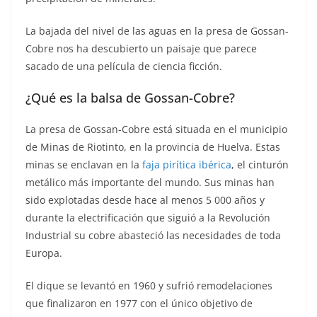
La bajada del nivel de las aguas en la presa de Gossan-
Cobre nos ha descubierto un paisaje que parece
sacado de una película de ciencia ficción.
¿Qué es la balsa de Gossan-Cobre?
La presa de Gossan-Cobre está situada en el municipio
de Minas de Riotinto, en la provincia de Huelva. Estas
minas se enclavan en la
faja pirítica ibérica
, el cinturón
metálico más importante del mundo. Sus minas han
sido explotadas desde hace al menos 5 000 años y
durante la electrificación que siguió a la Revolución
Industrial su cobre abasteció las necesidades de toda
Europa.
El dique se levantó en 1960 y sufrió remodelaciones
que finalizaron en 1977 con el único objetivo de