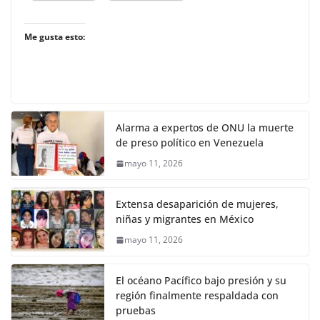
Me gusta esto:
Alarma a expertos de ONU la muerte
de preso político en Venezuela
mayo 11, 2026
Extensa desaparición de mujeres,
niñas y migrantes en México
mayo 11, 2026
El océano Pacífico bajo presión y su
región finalmente respaldada con
pruebas