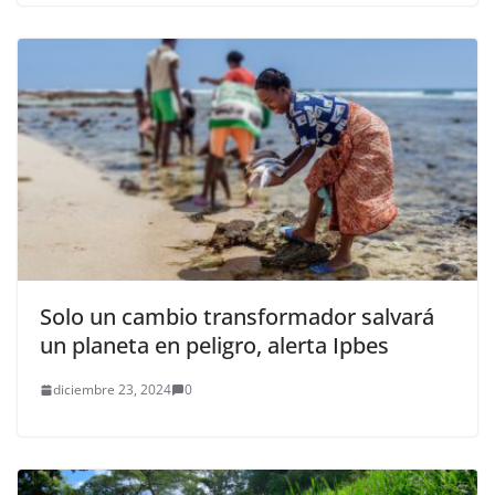
Solo un cambio transformador salvará
un planeta en peligro, alerta Ipbes
diciembre 23, 2024
0