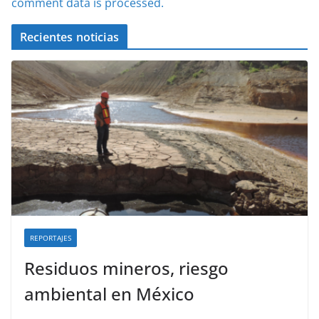
comment data is processed.
Recientes noticias
REPORTAJES
Residuos mineros, riesgo
ambiental en México