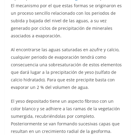
El mecanismo por el que estas formas se originaron es
un proceso sencillo relacionado con los periodos de
subida y bajada del nivel de las aguas, a su vez
generado por ciclos de precipitación de minerales
asociados a evaporación.
Al encontrarse las aguas saturadas en azufre y calcio,
cualquier periodo de evaporación tendrá como
consecuencia una sobresaturación de estos elementos
que dará lugar a la precipitación de yeso (sulfato de
calcio hidratado). Para que este precipite basta con
evaporar un 2 % del volumen de agua.
El yeso depositado tiene un aspecto fibroso con un
color blanco y se adhiere a las ramas de la vegetación
sumergida, recubriéndolas por completo.
Posteriormente se van formando sucesivas capas que
resultan en un crecimiento radial de la geoforma.