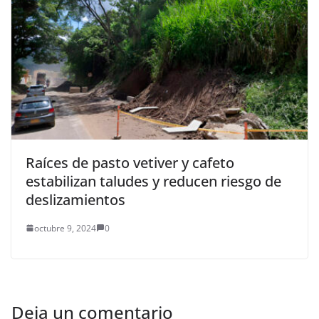
Raíces de pasto vetiver y cafeto
estabilizan taludes y reducen riesgo de
deslizamientos
octubre 9, 2024
0
Deja un comentario