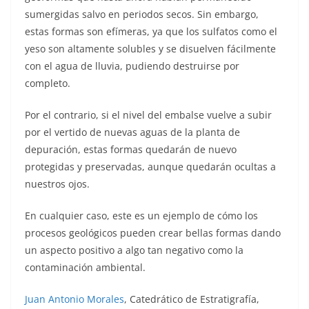
sumergidas salvo en periodos secos. Sin embargo,
estas formas son efímeras, ya que los sulfatos como el
yeso son altamente solubles y se disuelven fácilmente
con el agua de lluvia, pudiendo destruirse por
completo.
Por el contrario, si el nivel del embalse vuelve a subir
por el vertido de nuevas aguas de la planta de
depuración, estas formas quedarán de nuevo
protegidas y preservadas, aunque quedarán ocultas a
nuestros ojos.
En cualquier caso, este es un ejemplo de cómo los
procesos geológicos pueden crear bellas formas dando
un aspecto positivo a algo tan negativo como la
contaminación ambiental.
Juan Antonio Morales
, Catedrático de Estratigrafía,