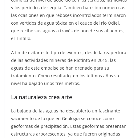
y los periodos de sequía. También han sido numerosas
las ocasiones en que reboses incontrolados terminaron
con vertidos de agua tóxica en el cauce del río Odiel,
que recibe sus aguas a través de uno de sus afluentes,
el Tintillo.
A fin de evitar este tipo de eventos, desde la reapertura
de las actividades mineras de Riotinto en 2015, las
aguas de este embalse se han drenado para su
tratamiento. Como resultado, en los últimos años su
nivel ha bajado unos tres metros.
La naturaleza crea arte
La bajada de las aguas ha descubierto un fascinante
yacimiento de lo que en Geología se conoce como
geoformas de precipitación. Estas geoformas presentan
estructuras arborescentes, ya que fueron originadas