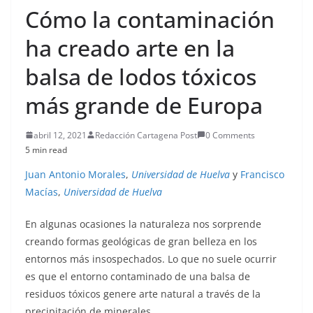
Cómo la contaminación
ha creado arte en la
balsa de lodos tóxicos
más grande de Europa
abril 12, 2021
Redacción Cartagena Post
0 Comments
5 min read
Juan Antonio Morales
,
Universidad de Huelva
y
Francisco
Macías
,
Universidad de Huelva
En algunas ocasiones la naturaleza nos sorprende
creando formas geológicas de gran belleza en los
entornos más insospechados. Lo que no suele ocurrir
es que el entorno contaminado de una balsa de
residuos tóxicos genere arte natural a través de la
precipitación de minerales.