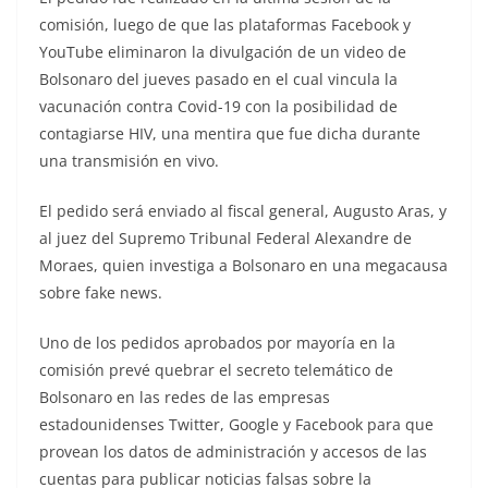
comisión, luego de que las plataformas Facebook y
YouTube eliminaron la divulgación de un video de
Bolsonaro del jueves pasado en el cual vincula la
vacunación contra Covid-19 con la posibilidad de
contagiarse HIV, una mentira que fue dicha durante
una transmisión en vivo.
El pedido será enviado al fiscal general, Augusto Aras, y
al juez del Supremo Tribunal Federal Alexandre de
Moraes, quien investiga a Bolsonaro en una megacausa
sobre fake news.
Uno de los pedidos aprobados por mayoría en la
comisión prevé quebrar el secreto telemático de
Bolsonaro en las redes de las empresas
estadounidenses Twitter, Google y Facebook para que
provean los datos de administración y accesos de las
cuentas para publicar noticias falsas sobre la