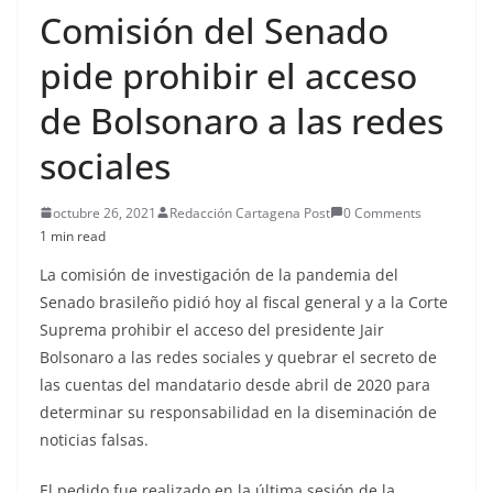
Comisión del Senado
pide prohibir el acceso
de Bolsonaro a las redes
sociales
octubre 26, 2021
Redacción Cartagena Post
0 Comments
1 min read
La comisión de investigación de la pandemia del
Senado brasileño pidió hoy al fiscal general y a la Corte
Suprema prohibir el acceso del presidente Jair
Bolsonaro a las redes sociales y quebrar el secreto de
las cuentas del mandatario desde abril de 2020 para
determinar su responsabilidad en la diseminación de
noticias falsas.
El pedido fue realizado en la última sesión de la