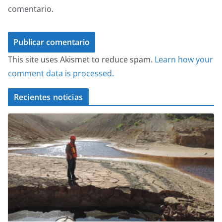
comentario.
This site uses Akismet to reduce spam.
Learn how your
comment data is processed.
Recientes noticias