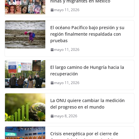
niñas y migrantes en México
mayo 11, 2026
El océano Pacífico bajo presión y su
región finalmente respaldada con
pruebas
mayo 11, 2026
El largo camino de Hungría hacia la
recuperación
mayo 11, 2026
La ONU quiere cambiar la medición
del progreso en el mundo
mayo 8, 2026
Crisis energética por el cierre de