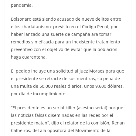
pandemia.
Bolsonaro está siendo acusado de nueve delitos entre
ellos charlatanismo, previsto en el Código Penal, por
haber lanzado una suerte de campaña ara tomar
remedios sin eficacia para un inexistente tratamiento
preventivo con el objetivo de evitar que la población
haga cuarentena.
El pedido incluye una solicitud al juez Moraes para que
el presidente se retracte de sus mentiras, so pena de
una multa de 50.000 reales diarios, unos 9.600 dólares,
por día de incumplimiento.
“El presidente es un serial killer (asesino serial) porque
las noticias falsas diseminadas en las redes por el
presidente matan”, dijo el relator de la comisión, Renan
Calheiros, del ala opositora del Movimiento de la