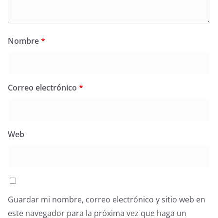
Nombre
*
Correo electrónico
*
Web
Guardar mi nombre, correo electrónico y sitio web en
este navegador para la próxima vez que haga un