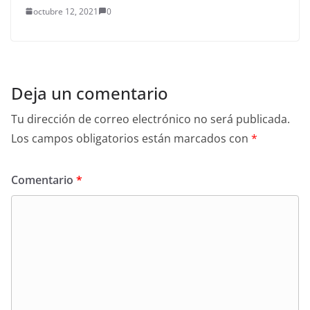
octubre 12, 2021
0
Deja un comentario
Tu dirección de correo electrónico no será publicada.
Los campos obligatorios están marcados con
*
Comentario
*