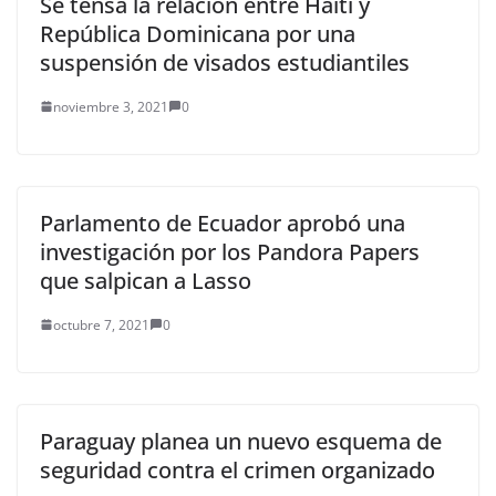
Se tensa la relación entre Haití y
República Dominicana por una
suspensión de visados estudiantiles
noviembre 3, 2021
0
Parlamento de Ecuador aprobó una
investigación por los Pandora Papers
que salpican a Lasso
octubre 7, 2021
0
Paraguay planea un nuevo esquema de
seguridad contra el crimen organizado