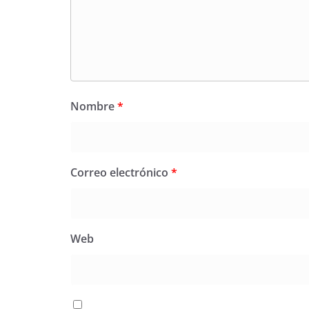
Nombre
*
Correo electrónico
*
Web