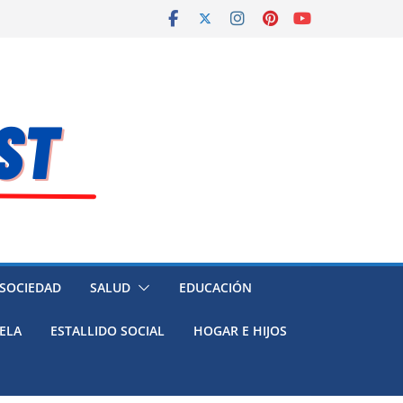
 SOCIEDAD
SALUD
EDUCACIÓN
ELA
ESTALLIDO SOCIAL
HOGAR E HIJOS