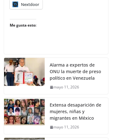
Nextdoor
Me gusta esto:
Alarma a expertos de
ONU la muerte de preso
político en Venezuela
mayo 11, 2026
Extensa desaparición de
mujeres, niñas y
migrantes en México
mayo 11, 2026