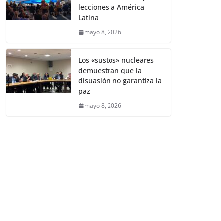
lecciones a América
Latina
mayo 8, 2026
Los «sustos» nucleares
demuestran que la
disuasión no garantiza la
paz
mayo 8, 2026