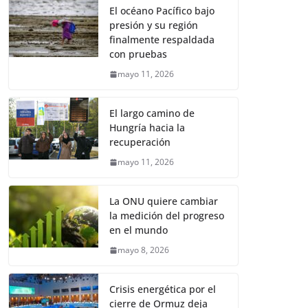
El océano Pacífico bajo
presión y su región
finalmente respaldada
con pruebas
mayo 11, 2026
El largo camino de
Hungría hacia la
recuperación
mayo 11, 2026
La ONU quiere cambiar
la medición del progreso
en el mundo
mayo 8, 2026
Crisis energética por el
cierre de Ormuz deja