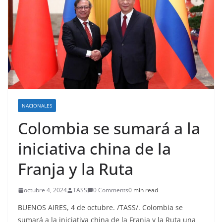
NACIONALES
Colombia se sumará a la
iniciativa china de la
Franja y la Ruta
octubre 4, 2024
TASS
0 Comments
0 min read
BUENOS AIRES, 4 de octubre. /TASS/. Colombia se
sumará a la iniciativa china de la Franja y la Ruta una