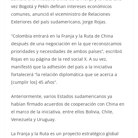
vez Bogotá y Pekín definan intereses económicos
comunes, anunció el viceministro de Relaciones
Exteriores del país sudamericano, Jorge Rojas.
“Colombia entrará en la Franja y la Ruta de China
después de una negociación en la que reconozcamos
prioridades y necesidades de ambos países”, escribió
Rojas en su página de la red social X. A su vez,
manifestó que la adhesión del país a la iniciativa
fortalecerá “la relación diplomática que se acerca a
[cumplir los] 45 años”.
Anteriormente, varios Estados sudamericanos ya
habían firmado acuerdos de cooperación con China en
el marco de la iniciativa, entre ellos Bolivia, Chile,
Venezuela y Uruguay.
La Franja y la Ruta es un proyecto estratégico global