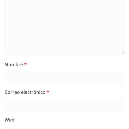
Nombre
*
Correo electrónico
*
Web