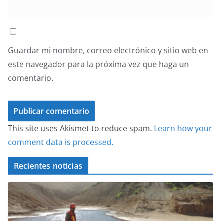
Guardar mi nombre, correo electrónico y sitio web en
este navegador para la próxima vez que haga un
comentario.
This site uses Akismet to reduce spam.
Learn how your
comment data is processed.
Recientes noticias