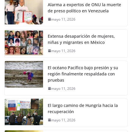
Alarma a expertos de ONU la muerte
de preso político en Venezuela
mayo 11, 2026
Extensa desaparición de mujeres,
niñas y migrantes en México
mayo 11, 2026
El océano Pacífico bajo presión y su
región finalmente respaldada con
pruebas
mayo 11, 2026
El largo camino de Hungría hacia la
recuperación
mayo 11, 2026