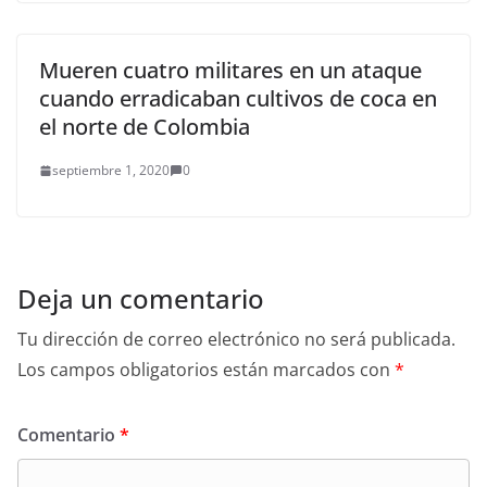
Mueren cuatro militares en un ataque
cuando erradicaban cultivos de coca en
el norte de Colombia
septiembre 1, 2020
0
Deja un comentario
Tu dirección de correo electrónico no será publicada.
Los campos obligatorios están marcados con
*
Comentario
*