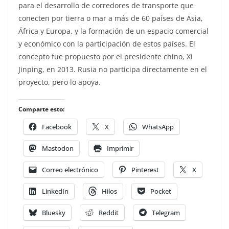
para el desarrollo de corredores de transporte que
conecten por tierra o mar a más de 60 países de Asia,
África y Europa, y la formación de un espacio comercial
y económico con la participación de estos países. El
concepto fue propuesto por el presidente chino, Xi
Jinping, en 2013. Rusia no participa directamente en el
proyecto, pero lo apoya.
Comparte esto:
Facebook
X
WhatsApp
Mastodon
Imprimir
Correo electrónico
Pinterest
X
LinkedIn
Hilos
Pocket
Bluesky
Reddit
Telegram