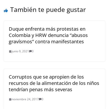
También te puede gustar
Duque enfrenta más protestas en
Colombia y HRW denuncia “abusos
gravísmos” contra manifestantes
junio 9, 2021
0
Corruptos que se apropien de los
recursos de la alimentación de los niños
tendrían penas más severas
noviembre 24, 2017
0