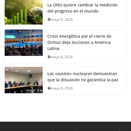
La ONU quiere cambiar la medición
del progreso en el mundo
mayo 8, 2026
Crisis energética por el cierre de
Ormuz deja lecciones a América
Latina
mayo 8, 2026
Los «sustos» nucleares demuestran
que la disuasión no garantiza la paz
mayo 8, 2026