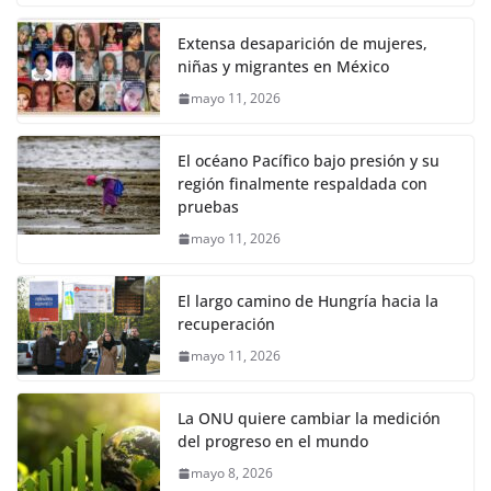
Extensa desaparición de mujeres,
niñas y migrantes en México
mayo 11, 2026
El océano Pacífico bajo presión y su
región finalmente respaldada con
pruebas
mayo 11, 2026
El largo camino de Hungría hacia la
recuperación
mayo 11, 2026
La ONU quiere cambiar la medición
del progreso en el mundo
mayo 8, 2026