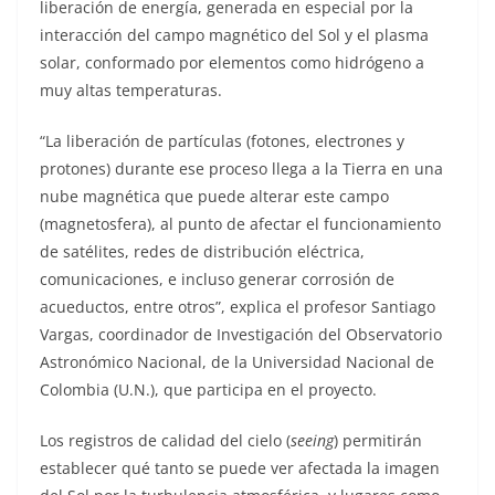
liberación de energía, generada en especial por la
interacción del campo magnético del Sol y el plasma
solar, conformado por elementos como hidrógeno a
muy altas temperaturas.
“La liberación de partículas (fotones, electrones y
protones) durante ese proceso llega a la Tierra en una
nube magnética que puede alterar este campo
(magnetosfera), al punto de afectar el funcionamiento
de satélites, redes de distribución eléctrica,
comunicaciones, e incluso generar corrosión de
acueductos, entre otros”, explica el profesor Santiago
Vargas, coordinador de Investigación del Observatorio
Astronómico Nacional, de la Universidad Nacional de
Colombia (U.N.), que participa en el proyecto.
Los registros de calidad del cielo (
seeing
) permitirán
establecer qué tanto se puede ver afectada la imagen