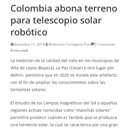
Colombia abona terreno
para telescopio solar
robótico
diciembre 11, 2018
Redacción Cartagena Post
0 Comments
4 min read
La medición de la calidad del cielo en los municipios de
Villa de Leyva (Boyacá), La Paz (Cesar) y otro lugar por
definir, permitirá que en 2020 se instale este artefacto
con el fin de ampliar los conocimientos sobre las
tormentas solares.
El estudio de los campos magnéticos del Sol y aquellas
regiones activas conocidas como “manchas solares”
permitirá predecir cuándo es factible que se produzca
una tormenta solar, la cual se caracteriza por una gran