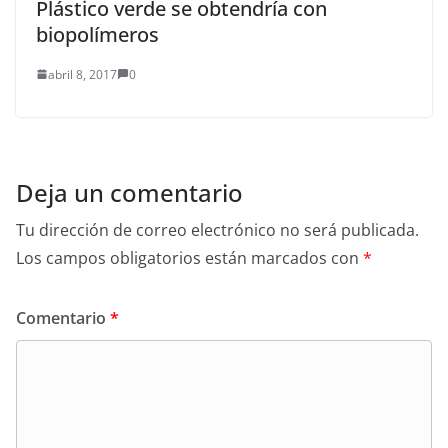
Plástico verde se obtendría con
biopolímeros
abril 8, 2017
0
Deja un comentario
Tu dirección de correo electrónico no será publicada.
Los campos obligatorios están marcados con
*
Comentario
*