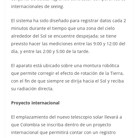
internacionales de
seeing
.
El sistema ha sido diseñado para registrar datos cada 2
minutos durante el tiempo que una zona del cielo
alrededor del Sol se encuentre despejada; se tiene
previsto hacer las mediciones entre las 9:00 y 12:00 del
día, y entre las 2:00 y 5:00 de la tarde.
El aparato está ubicado sobre una montura robótica
que permite corregir el efecto de rotación de la Tierra,
con el fin de que siempre se dirija hacia el Sol y reciba
su radiación directa.
Proyecto internacional
El emplazamiento del nuevo telescopio solar llevará a
que Colombia se inscriba dentro de un proyecto
internacional que permitirá contar con un registro