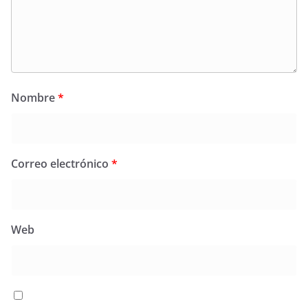
Nombre
*
Correo electrónico
*
Web