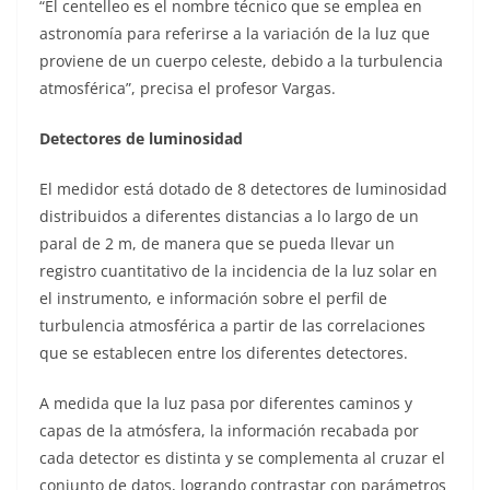
“El centelleo es el nombre técnico que se emplea en
astronomía para referirse a la variación de la luz que
proviene de un cuerpo celeste, debido a la turbulencia
atmosférica”, precisa el profesor Vargas.
Detectores de luminosidad
El medidor está dotado de 8 detectores de luminosidad
distribuidos a diferentes distancias a lo largo de un
paral de 2 m, de manera que se pueda llevar un
registro cuantitativo de la incidencia de la luz solar en
el instrumento, e información sobre el perfil de
turbulencia atmosférica a partir de las correlaciones
que se establecen entre los diferentes detectores.
A medida que la luz pasa por diferentes caminos y
capas de la atmósfera, la información recabada por
cada detector es distinta y se complementa al cruzar el
conjunto de datos, logrando contrastar con parámetros