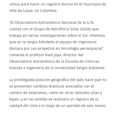
utiliza para hacer un registro diurno en el municipio de
Villa de Leyva, en Colombia.
“El Observatorio Astronómico Nacional de la U.N.
cuenta con el Grupo de Astrofísica Solar (GoSA) que
trabaja en varias investigaciones sobre el Sol, mientras
que en la Sergio Arboleda el equipo de ingenieros
destaca por sus proyectos en tecnología aeroespacial”,
comenta el profesor Raúl Joya, director del
Observatorio Astronómico de la Escuela de Ciencias
Exactas e Ingeniería de la Universidad Sergio Arboleda.
La privilegiada posición geográfica del país hace que no
se presenten cambios drásticos asociados con el
cambio de estaciones, como en otras latitudes altas y
bajas, y en tal sentido se realizará un registro de la
calidad del cielo a lo largo de un periodo de seis meses.