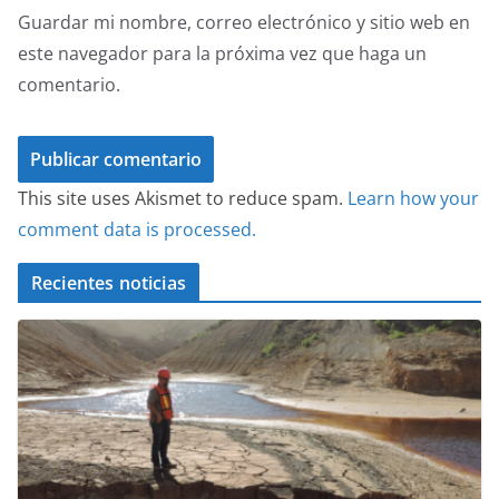
Guardar mi nombre, correo electrónico y sitio web en
este navegador para la próxima vez que haga un
comentario.
This site uses Akismet to reduce spam.
Learn how your
comment data is processed.
Recientes noticias