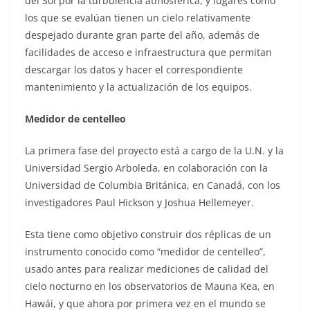
del Sol por la turbulencia atmosférica, y lugares como
los que se evalúan tienen un cielo relativamente
despejado durante gran parte del año, además de
facilidades de acceso e infraestructura que permitan
descargar los datos y hacer el correspondiente
mantenimiento y la actualización de los equipos.
Medidor de centelleo
La primera fase del proyecto está a cargo de la U.N. y la
Universidad Sergio Arboleda, en colaboración con la
Universidad de Columbia Británica, en Canadá, con los
investigadores Paul Hickson y Joshua Hellemeyer.
Esta tiene como objetivo construir dos réplicas de un
instrumento conocido como “medidor de centelleo”,
usado antes para realizar mediciones de calidad del
cielo nocturno en los observatorios de Mauna Kea, en
Hawái, y que ahora por primera vez en el mundo se