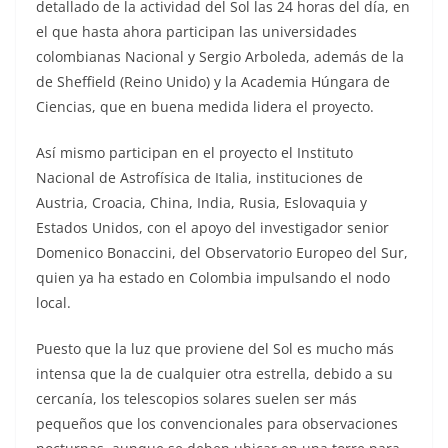
detallado de la actividad del Sol las 24 horas del día, en
el que hasta ahora participan las universidades
colombianas Nacional y Sergio Arboleda, además de la
de Sheffield (Reino Unido) y la Academia Húngara de
Ciencias, que en buena medida lidera el proyecto.
Así mismo participan en el proyecto el Instituto
Nacional de Astrofísica de Italia, instituciones de
Austria, Croacia, China, India, Rusia, Eslovaquia y
Estados Unidos, con el apoyo del investigador senior
Domenico Bonaccini, del Observatorio Europeo del Sur,
quien ya ha estado en Colombia impulsando el nodo
local.
Puesto que la luz que proviene del Sol es mucho más
intensa que la de cualquier otra estrella, debido a su
cercanía, los telescopios solares suelen ser más
pequeños que los convencionales para observaciones