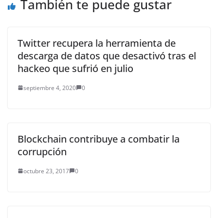
También te puede gustar
Twitter recupera la herramienta de
descarga de datos que desactivó tras el
hackeo que sufrió en julio
septiembre 4, 2020
0
Blockchain contribuye a combatir la
corrupción
octubre 23, 2017
0