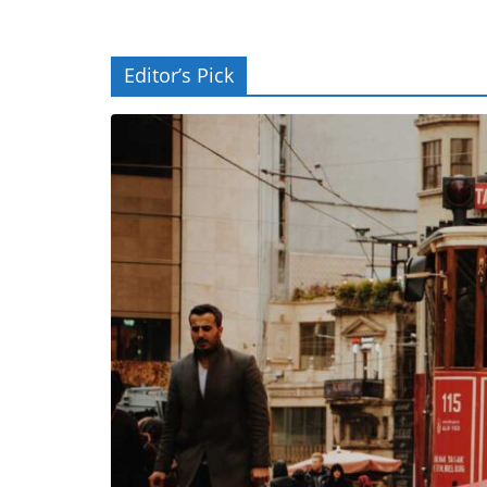
Editor’s Pick