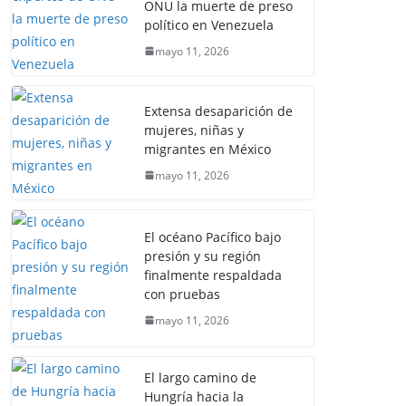
ONU la muerte de preso
político en Venezuela
mayo 11, 2026
Extensa desaparición de
mujeres, niñas y
migrantes en México
mayo 11, 2026
El océano Pacífico bajo
presión y su región
finalmente respaldada
con pruebas
mayo 11, 2026
El largo camino de
Hungría hacia la