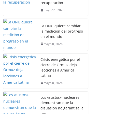
recuperación
mayo 11, 2026
La ONU quiere cambiar
la medición del progreso
en el mundo
mayo 8, 2026
Crisis energética por el
cierre de Ormuz deja
lecciones a América
Latina
mayo 8, 2026
Los «sustos» nucleares
demuestran que la
disuasión no garantiza la
paz