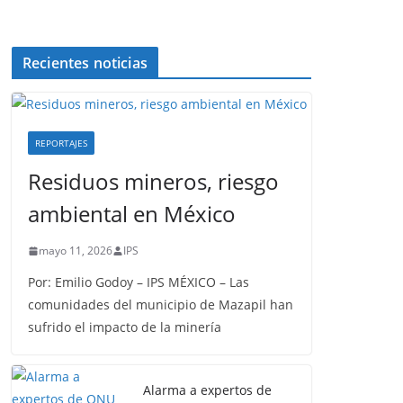
Recientes noticias
REPORTAJES
Residuos mineros, riesgo
ambiental en México
mayo 11, 2026
IPS
Por: Emilio Godoy – IPS MÉXICO – Las
comunidades del municipio de Mazapil han
sufrido el impacto de la minería
Alarma a expertos de