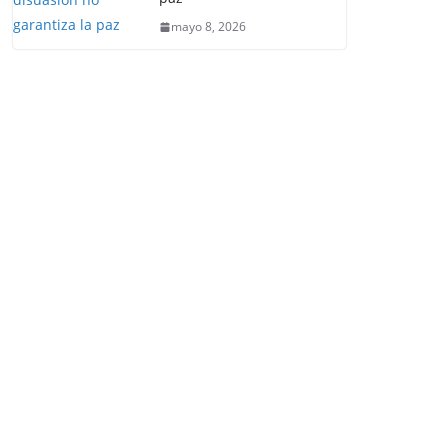
mayo 8, 2026