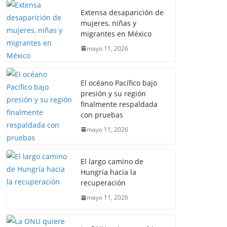
Extensa desaparición de
mujeres, niñas y
migrantes en México
mayo 11, 2026
El océano Pacífico bajo
presión y su región
finalmente respaldada
con pruebas
mayo 11, 2026
El largo camino de
Hungría hacia la
recuperación
mayo 11, 2026