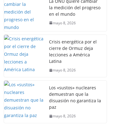
La ONU quiere cambiar
la medición del progreso
en el mundo
mayo 8, 2026
Crisis energética por el
cierre de Ormuz deja
lecciones a América
Latina
mayo 8, 2026
Los «sustos» nucleares
demuestran que la
disuasión no garantiza la
paz
mayo 8, 2026