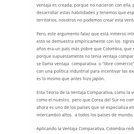
ventaja es creada, porque no nacieron con ella,
desarrollar estas habilidades y tenemos que esp
territorios, nosotros no podemos crear esta vent
Pero, este argumento falaz que está inmerso int
esto se demuestra empíricamente con los tigres 
años era un país más pobre que Colombia, que n
porque supuestamente no tenía ventaja compar
se llama ventaja comparativa o “libre comercio“ 
con una política industrial para incentivar las 
es lo mismo que antes hizo Japón.
Esta Teoría de la Ventaja Comparativa, como la v
como el nuestro, pero que Corea del Sur no comp
ahora es uno de los países que se especializa e
intercambio altos, a todos los países de mundo,
Aplicando la Ventaja Comparativa, Colombia re