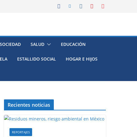
 SOCIEDAD
SALUD
EDUCACIÓN
ELA
ESTALLIDO SOCIAL
HOGAR E HIJOS
Recientes noticias
REPORTAJES