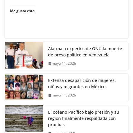
Me gusta esto:
Alarma a expertos de ONU la muerte
de preso político en Venezuela
mayo 11, 2026
Extensa desaparición de mujeres,
niñas y migrantes en México
mayo 11, 2026
El océano Pacífico bajo presión y su
región finalmente respaldada con
pruebas