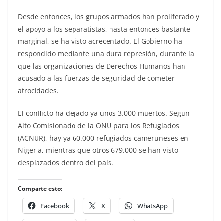
Desde entonces, los grupos armados han proliferado y
el apoyo a los separatistas, hasta entonces bastante
marginal, se ha visto acrecentado. El Gobierno ha
respondido mediante una dura represión, durante la
que las organizaciones de Derechos Humanos han
acusado a las fuerzas de seguridad de cometer
atrocidades.
El conflicto ha dejado ya unos 3.000 muertos. Según
Alto Comisionado de la ONU para los Refugiados
(ACNUR), hay ya 60.000 refugiados cameruneses en
Nigeria, mientras que otros 679.000 se han visto
desplazados dentro del país.
Comparte esto:
Facebook
X
WhatsApp