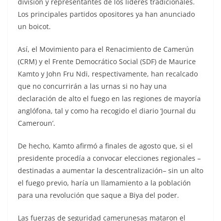
división y representantes de los líderes tradicionales.
Los principales partidos opositores ya han anunciado
un boicot.
Así, el Movimiento para el Renacimiento de Camerún
(CRM) y el Frente Democrático Social (SDF) de Maurice
Kamto y John Fru Ndi, respectivamente, han recalcado
que no concurrirán a las urnas si no hay una
declaración de alto el fuego en las regiones de mayoría
anglófona, tal y como ha recogido el diario ‘Journal du
Cameroun’.
De hecho, Kamto afirmó a finales de agosto que, si el
presidente procedía a convocar elecciones regionales –
destinadas a aumentar la descentralización– sin un alto
el fuego previo, haría un llamamiento a la población
para una revolución que saque a Biya del poder.
Las fuerzas de seguridad camerunesas mataron el