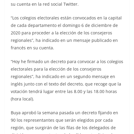
su cuenta en la red social Twitter.
“Los colegios electorales están convocados en la capital
de cada departamento el domingo 6 de diciembre de
2020 para proceder a la elección de los consejeros
regionales”, ha indicado en un mensaje publicado en
francés en su cuenta.
“Hoy he firmado un decreto para convocar a los colegios
electorales para la elección de los consejeros
regionales”, ha indicado en un segundo mensaje en
inglés junto con el texto del decreto, que recoge que la
votación tendrá lugar entre las 8.00 y las 18.00 horas
(hora local).
Buya aprobó la semana pasada un decreto fijando en
90 los representantes que serán elegidos por cada
región, que surgirán de las filas de los delegados de