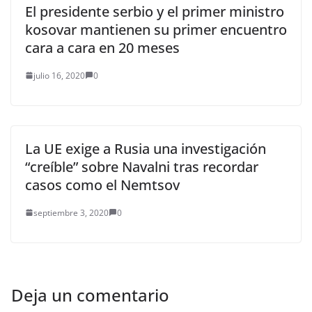
El presidente serbio y el primer ministro
kosovar mantienen su primer encuentro
cara a cara en 20 meses
julio 16, 2020
0
La UE exige a Rusia una investigación
“creíble” sobre Navalni tras recordar
casos como el Nemtsov
septiembre 3, 2020
0
Deja un comentario