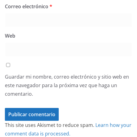
Correo electrónico
*
Web
Guardar mi nombre, correo electrónico y sitio web en
este navegador para la próxima vez que haga un
comentario.
This site uses Akismet to reduce spam.
Learn how your
comment data is processed.