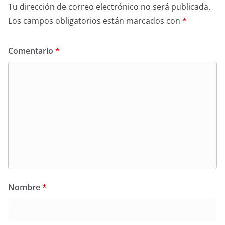
Tu dirección de correo electrónico no será publicada.
Los campos obligatorios están marcados con
*
Comentario
*
Nombre
*