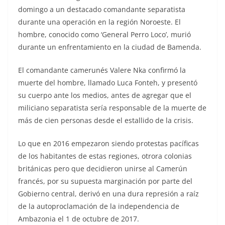
domingo a un destacado comandante separatista
durante una operación en la región Noroeste. El
hombre, conocido como ‘General Perro Loco’, murió
durante un enfrentamiento en la ciudad de Bamenda.
El comandante camerunés Valere Nka confirmó la
muerte del hombre, llamado Luca Fonteh, y presentó
su cuerpo ante los medios, antes de agregar que el
miliciano separatista sería responsable de la muerte de
más de cien personas desde el estallido de la crisis.
Lo que en 2016 empezaron siendo protestas pacíficas
de los habitantes de estas regiones, otrora colonias
británicas pero que decidieron unirse al Camerún
francés, por su supuesta marginación por parte del
Gobierno central, derivó en una dura represión a raíz
de la autoproclamación de la independencia de
Ambazonia el 1 de octubre de 2017.