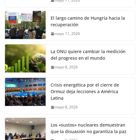
mayo 11, 2026
El largo camino de Hungría hacia la
recuperación
mayo 11, 2026
La ONU quiere cambiar la medición
del progreso en el mundo
mayo 8, 2026
Crisis energética por el cierre de
Ormuz deja lecciones a América
Latina
mayo 8, 2026
Los «sustos» nucleares demuestran
que la disuasión no garantiza la paz