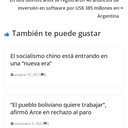
inversión en software por US$ 385 millones en
Argentina
También te puede gustar
El socialismo chino está entrando en
una “nueva era”
octubre 19, 2017
0
“El pueblo boliviano quiere trabajar”,
afirmó Arce en rechazo al paro
noviembre 5, 2021
0