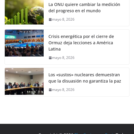
La ONU quiere cambiar la medición
del progreso en el mundo
mayo 8, 2026
Crisis energética por el cierre de
Ormuz deja lecciones a América
Latina
mayo 8, 2026
Los «sustos» nucleares demuestran
que la disuasión no garantiza la paz
mayo 8, 2026