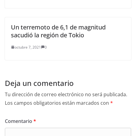
Un terremoto de 6,1 de magnitud
sacudió la región de Tokio
octubre 7, 2021
0
Deja un comentario
Tu dirección de correo electrónico no será publicada.
Los campos obligatorios están marcados con
*
Comentario
*