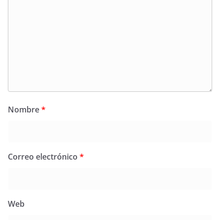
Nombre
*
Correo electrónico
*
Web