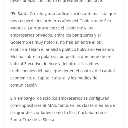
desestabilización contra el presidente Luis Arce.
“En Santa Cruz hay una radicalización anti masista que
nos recuerda los primeros años del Gobierno de Evo
Morales. La ruptura entre el Gobierno y los
empresarios privados, entre los banqueros y el
Gobierno es muy notoria, no hablan entre ellos”,
explicó a Télam el analista político boliviano Fernando
Molina sobre la polarización política que tiene de un
lado al Ejecutivo de Arce y del otro a “las élites
tradicionales del país, que tienen el control del capital
económico, el capital cultural y los medios de
comunicación”.
Sin embargo, no solo los empresarios se configuran
como opositores al MAS, también las clases medias de
las grandes ciudades como La Paz, Cochabamba o
Santa Cruz de la Sierra.