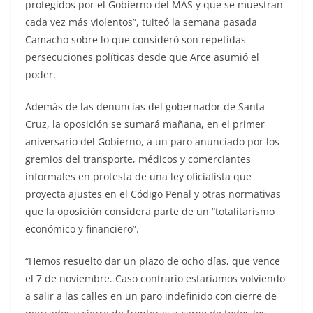
protegidos por el Gobierno del MAS y que se muestran
cada vez más violentos”, tuiteó la semana pasada
Camacho sobre lo que consideró son repetidas
persecuciones políticas desde que Arce asumió el
poder.
Además de las denuncias del gobernador de Santa
Cruz, la oposición se sumará mañana, en el primer
aniversario del Gobierno, a un paro anunciado por los
gremios del transporte, médicos y comerciantes
informales en protesta de una ley oficialista que
proyecta ajustes en el Código Penal y otras normativas
que la oposición considera parte de un “totalitarismo
económico y financiero”.
“Hemos resuelto dar un plazo de ocho días, que vence
el 7 de noviembre. Caso contrario estaríamos volviendo
a salir a las calles en un paro indefinido con cierre de