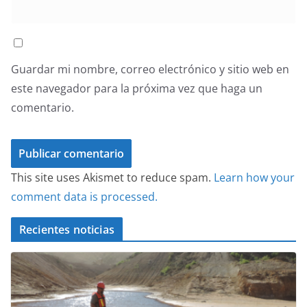
Guardar mi nombre, correo electrónico y sitio web en
este navegador para la próxima vez que haga un
comentario.
This site uses Akismet to reduce spam.
Learn how your
comment data is processed.
Recientes noticias