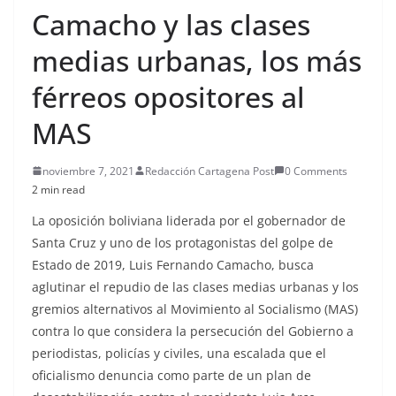
Camacho y las clases
medias urbanas, los más
férreos opositores al
MAS
noviembre 7, 2021
Redacción Cartagena Post
0 Comments
2 min read
La oposición boliviana liderada por el gobernador de
Santa Cruz y uno de los protagonistas del golpe de
Estado de 2019, Luis Fernando Camacho, busca
aglutinar el repudio de las clases medias urbanas y los
gremios alternativos al Movimiento al Socialismo (MAS)
contra lo que considera la persecución del Gobierno a
periodistas, policías y civiles, una escalada que el
oficialismo denuncia como parte de un plan de