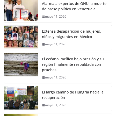
Alarma a expertos de ONU la muerte
de preso político en Venezuela
mayo 11, 2026
Extensa desaparición de mujeres,
niñas y migrantes en México
mayo 11, 2026
El océano Pacífico bajo presión y su
región finalmente respaldada con
pruebas
mayo 11, 2026
El largo camino de Hungría hacia la
recuperación
mayo 11, 2026