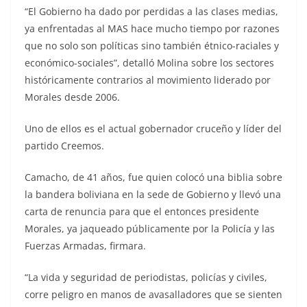
“El Gobierno ha dado por perdidas a las clases medias,
ya enfrentadas al MAS hace mucho tiempo por razones
que no solo son políticas sino también étnico-raciales y
económico-sociales”, detalló Molina sobre los sectores
históricamente contrarios al movimiento liderado por
Morales desde 2006.
Uno de ellos es el actual gobernador cruceño y líder del
partido Creemos.
Camacho, de 41 años, fue quien colocó una biblia sobre
la bandera boliviana en la sede de Gobierno y llevó una
carta de renuncia para que el entonces presidente
Morales, ya jaqueado públicamente por la Policía y las
Fuerzas Armadas, firmara.
“La vida y seguridad de periodistas, policías y civiles,
corre peligro en manos de avasalladores que se sienten