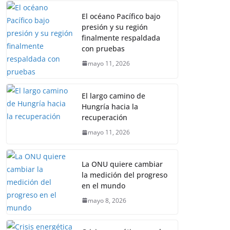
El océano Pacífico bajo
presión y su región
finalmente respaldada
con pruebas
mayo 11, 2026
El largo camino de
Hungría hacia la
recuperación
mayo 11, 2026
La ONU quiere cambiar
la medición del progreso
en el mundo
mayo 8, 2026