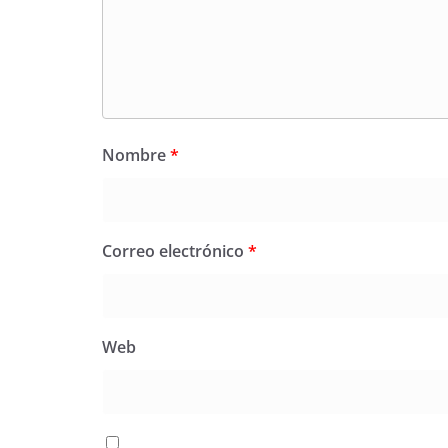
Nombre
*
Correo electrónico
*
Web