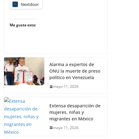
Nextdoor
Me gusta esto:
Alarma a expertos de
ONU la muerte de preso
político en Venezuela
mayo 11, 2026
Extensa desaparición de
mujeres, niñas y
migrantes en México
mayo 11, 2026