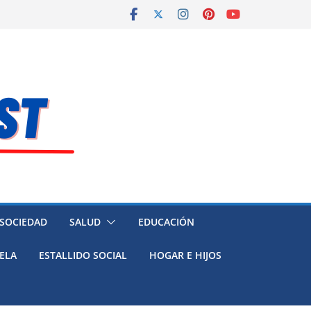
 SOCIEDAD
SALUD
EDUCACIÓN
ELA
ESTALLIDO SOCIAL
HOGAR E HIJOS