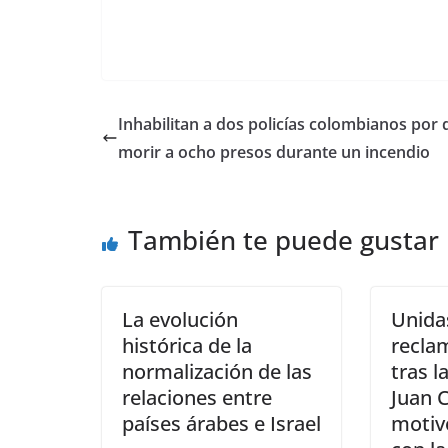
Inhabilitan a dos policías colombianos por 
morir a ocho presos durante un incendio
También te puede gustar
La evolución
Unida
histórica de la
reclam
normalización de las
tras l
relaciones entre
Juan C
países árabes e Israel
motiv