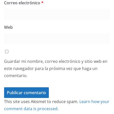
Correo electrónico
*
Web
Guardar mi nombre, correo electrónico y sitio web en
este navegador para la próxima vez que haga un
comentario.
This site uses Akismet to reduce spam.
Learn how your
comment data is processed.