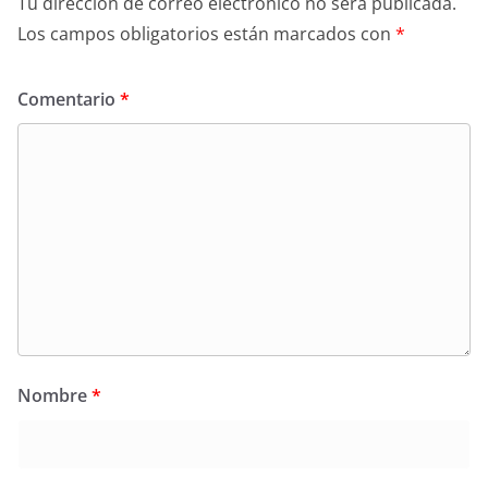
Tu dirección de correo electrónico no será publicada.
Los campos obligatorios están marcados con
*
Comentario
*
Nombre
*