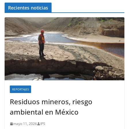
Recientes noticias
REPORTAJES
Residuos mineros, riesgo
ambiental en México
mayo 11, 2026
IPS