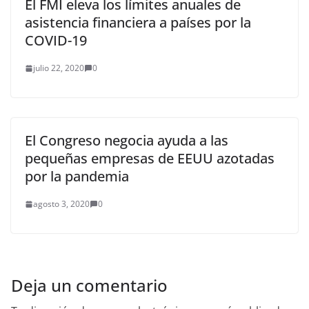
El FMI eleva los límites anuales de
asistencia financiera a países por la
COVID-19
julio 22, 2020
0
El Congreso negocia ayuda a las
pequeñas empresas de EEUU azotadas
por la pandemia
agosto 3, 2020
0
Deja un comentario