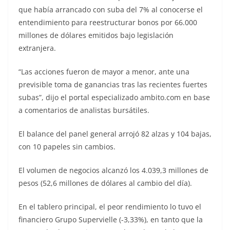
que había arrancado con suba del 7% al conocerse el
entendimiento para reestructurar bonos por 66.000
millones de dólares emitidos bajo legislación
extranjera.
“Las acciones fueron de mayor a menor, ante una
previsible toma de ganancias tras las recientes fuertes
subas”, dijo el portal especializado ambito.com en base
a comentarios de analistas bursátiles.
El balance del panel general arrojó 82 alzas y 104 bajas,
con 10 papeles sin cambios.
El volumen de negocios alcanzó los 4.039,3 millones de
pesos (52,6 millones de dólares al cambio del día).
En el tablero principal, el peor rendimiento lo tuvo el
financiero Grupo Supervielle (-3,33%), en tanto que la