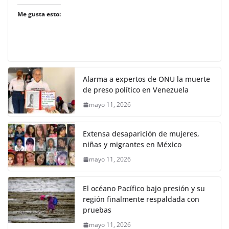
Me gusta esto:
Alarma a expertos de ONU la muerte
de preso político en Venezuela
mayo 11, 2026
Extensa desaparición de mujeres,
niñas y migrantes en México
mayo 11, 2026
El océano Pacífico bajo presión y su
región finalmente respaldada con
pruebas
mayo 11, 2026