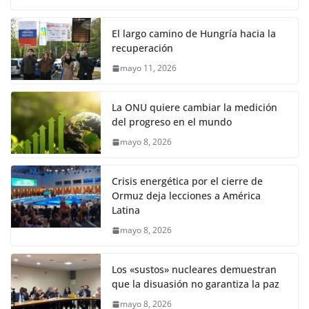
El largo camino de Hungría hacia la
recuperación
mayo 11, 2026
La ONU quiere cambiar la medición
del progreso en el mundo
mayo 8, 2026
Crisis energética por el cierre de
Ormuz deja lecciones a América
Latina
mayo 8, 2026
Los «sustos» nucleares demuestran
que la disuasión no garantiza la paz
mayo 8, 2026