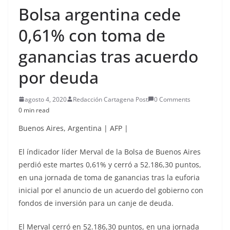
Bolsa argentina cede
0,61% con toma de
ganancias tras acuerdo
por deuda
agosto 4, 2020
Redacción Cartagena Post
0 Comments
0 min read
Buenos Aires
,
Argentina
|
AFP
|
El índicador líder Merval de la Bolsa de Buenos Aires
perdió este martes 0,61% y cerró a 52.186,30 puntos,
en una jornada de toma de ganancias tras la euforia
inicial por el anuncio de un acuerdo del gobierno con
fondos de inversión para un canje de deuda.
El Merval cerró en 52.186,30 puntos, en una jornada