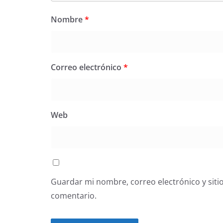
Nombre
*
Correo electrónico
*
Web
Guardar mi nombre, correo electrónico y siti
comentario.