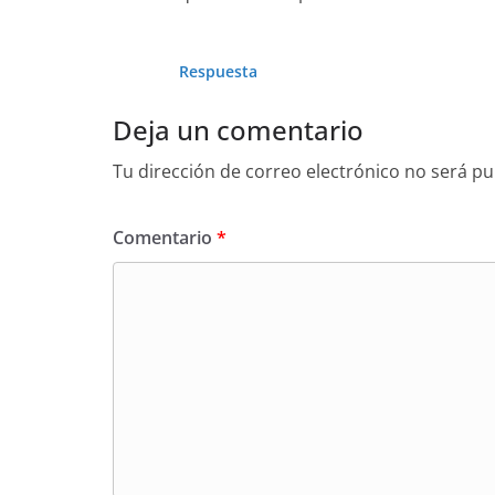
Respuesta
Deja un comentario
Tu dirección de correo electrónico no será pu
Comentario
*