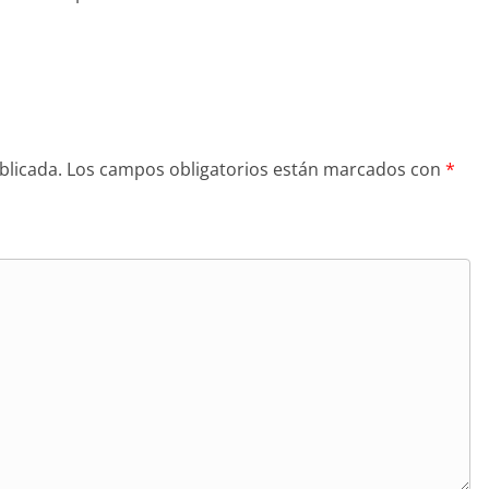
blicada.
Los campos obligatorios están marcados con
*