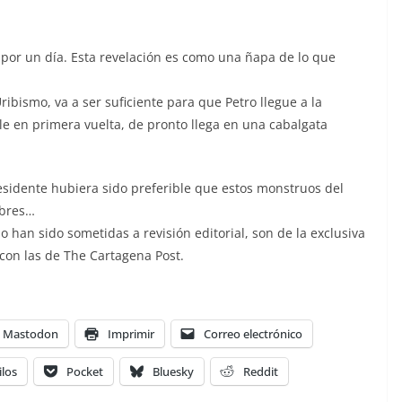
 por un día. Esta revelación es como una ñapa de lo que
ribismo, va a ser suficiente para que Petro llegue a la
e en primera vuelta, de pronto llega en una cabalgata
sidente hubiera sido preferible que estos monstruos del
obres…
han sido sometidas a revisión editorial, son de la exclusiva
 con las de The Cartagena Post.
Mastodon
Imprimir
Correo electrónico
ilos
Pocket
Bluesky
Reddit