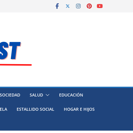
 SOCIEDAD
SALUD
EDUCACIÓN
ELA
ESTALLIDO SOCIAL
HOGAR E HIJOS