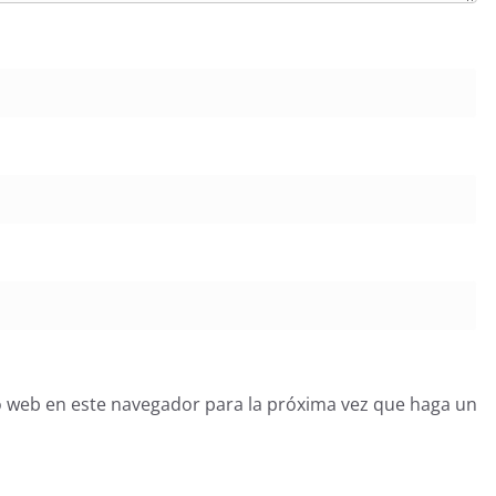
o web en este navegador para la próxima vez que haga un