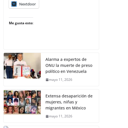
Nextdoor
Me gusta esto:
Alarma a expertos de
ONU la muerte de preso
político en Venezuela
mayo 11, 2026
Extensa desaparición de
mujeres, niñas y
migrantes en México
mayo 11, 2026