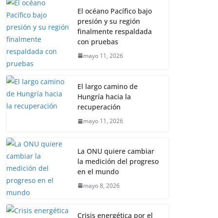
El océano Pacífico bajo
presión y su región
finalmente respaldada
con pruebas
mayo 11, 2026
El largo camino de
Hungría hacia la
recuperación
mayo 11, 2026
La ONU quiere cambiar
la medición del progreso
en el mundo
mayo 8, 2026
Crisis energética por el