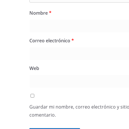
Nombre
*
Correo electrónico
*
Web
Guardar mi nombre, correo electrónico y siti
comentario.