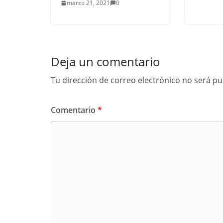
marzo 21, 2021
0
Deja un comentario
Tu dirección de correo electrónico no será pu
Comentario
*