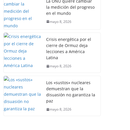
La ONU quiere cambiar
la medición del progreso
en el mundo
mayo 8, 2026
Crisis energética por el
cierre de Ormuz deja
lecciones a América
Latina
mayo 8, 2026
Los «sustos» nucleares
demuestran que la
disuasión no garantiza la
paz
mayo 8, 2026