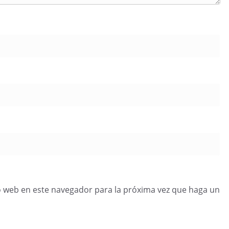
o web en este navegador para la próxima vez que haga un