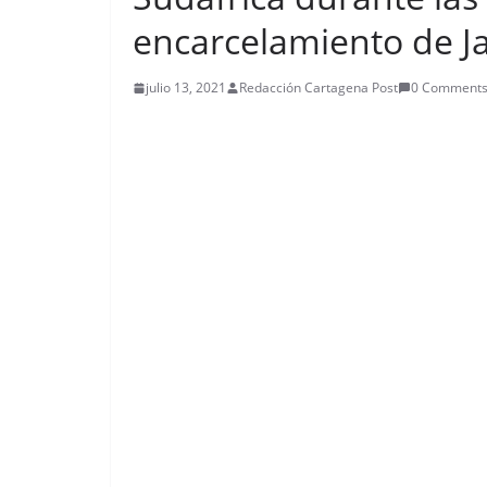
encarcelamiento de 
julio 13, 2021
Redacción Cartagena Post
0 Comment