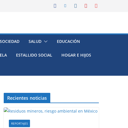
 SOCIEDAD
SALUD
EDUCACIÓN
ELA
ESTALLIDO SOCIAL
HOGAR E HIJOS
Recientes noticias
REPORTAJES