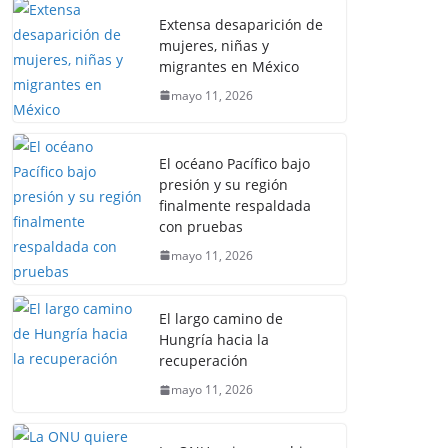
Extensa desaparición de
mujeres, niñas y
migrantes en México
mayo 11, 2026
El océano Pacífico bajo
presión y su región
finalmente respaldada
con pruebas
mayo 11, 2026
El largo camino de
Hungría hacia la
recuperación
mayo 11, 2026