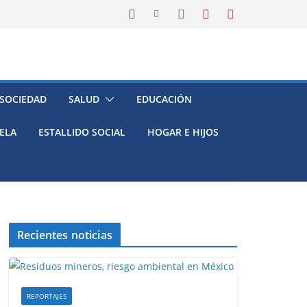
 SOCIEDAD
SALUD
EDUCACIÓN
ELA
ESTALLIDO SOCIAL
HOGAR E HIJOS
Recientes noticias
REPORTAJES