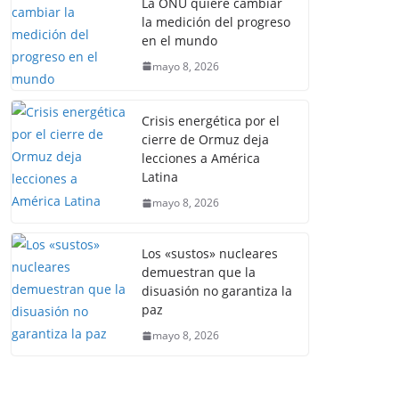
La ONU quiere cambiar
la medición del progreso
en el mundo
mayo 8, 2026
Crisis energética por el
cierre de Ormuz deja
lecciones a América
Latina
mayo 8, 2026
Los «sustos» nucleares
demuestran que la
disuasión no garantiza la
paz
mayo 8, 2026