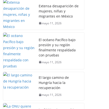
Extensa desaparición de
mujeres, niñas y
migrantes en México
mayo 11, 2026
El océano Pacífico bajo
presión y su región
finalmente respaldada
con pruebas
mayo 11, 2026
El largo camino de
Hungría hacia la
recuperación
mayo 11, 2026