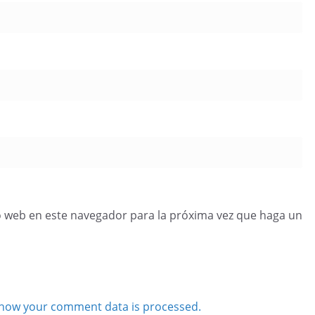
o web en este navegador para la próxima vez que haga un
how your comment data is processed.