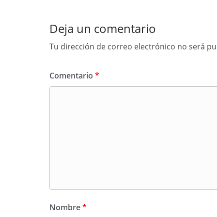
Deja un comentario
Tu dirección de correo electrónico no será pu
Comentario
*
Nombre
*