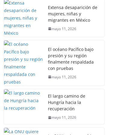
Extensa desaparición de
mujeres, niñas y
migrantes en México
mayo 11, 2026
El océano Pacífico bajo
presión y su región
finalmente respaldada
con pruebas
mayo 11, 2026
El largo camino de
Hungría hacia la
recuperación
mayo 11, 2026