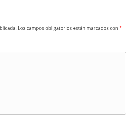
blicada.
Los campos obligatorios están marcados con
*