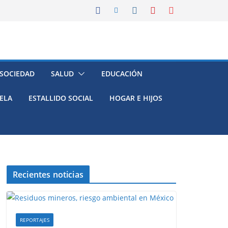
 SOCIEDAD
SALUD
EDUCACIÓN
ELA
ESTALLIDO SOCIAL
HOGAR E HIJOS
Recientes noticias
REPORTAJES