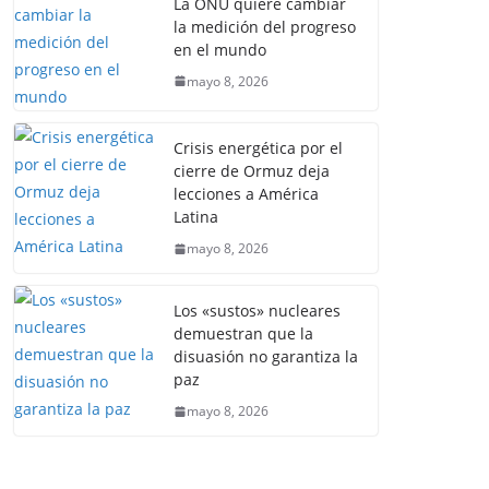
La ONU quiere cambiar
la medición del progreso
en el mundo
mayo 8, 2026
Crisis energética por el
cierre de Ormuz deja
lecciones a América
Latina
mayo 8, 2026
Los «sustos» nucleares
demuestran que la
disuasión no garantiza la
paz
mayo 8, 2026