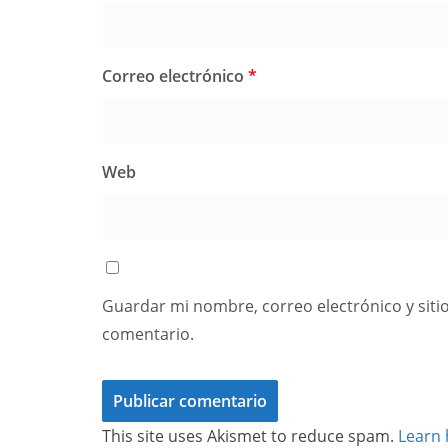
Correo electrónico
*
Web
Guardar mi nombre, correo electrónico y siti
comentario.
This site uses Akismet to reduce spam.
Learn 