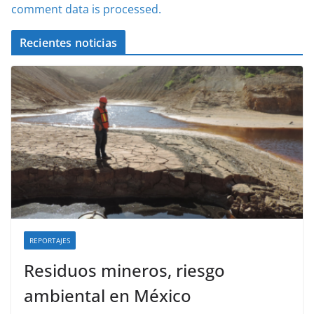
comment data is processed.
Recientes noticias
REPORTAJES
Residuos mineros, riesgo
ambiental en México