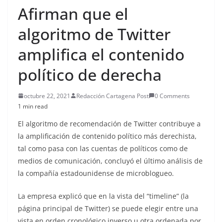
Afirman que el
algoritmo de Twitter
amplifica el contenido
político de derecha
octubre 22, 2021
Redacción Cartagena Post
0 Comments
1 min read
El algoritmo de recomendación de Twitter contribuye a
la amplificación de contenido político más derechista,
tal como pasa con las cuentas de políticos como de
medios de comunicación, concluyó el último análisis de
la compañía estadounidense de microblogueo.
La empresa explicó que en la vista del “timeline” (la
página principal de Twitter) se puede elegir entre una
vista en orden cronológico inverso u otra ordenada por