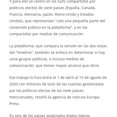
Y para ello se centró en los tuits compartidos por
políticos electos de siete países (España, Canadá,
Francia, Alemania, Japón, Reino Unido y Estados
Unidos), que representan “solo una pequeña parte del
contenido político en la plataforma”, y en los
compartidos por medios de comunicación.
La plataforma, que compara la versión en las dos vistas
del “timeline”, también se enfocó en determinar si hay
unos grupos políticos, o incluso medios de
comunicación, que tienen mayor alcance que otros.
Ese trabajo lo hizo entre el 1 de abril al 15 de agosto de
2020 con millones de tuits de las cuentas gestionadas
por los políticos electos de los siete países
mencionados, reseñó la agencia de noticias Europa
Press.
En seis de los países analizados (todos menos