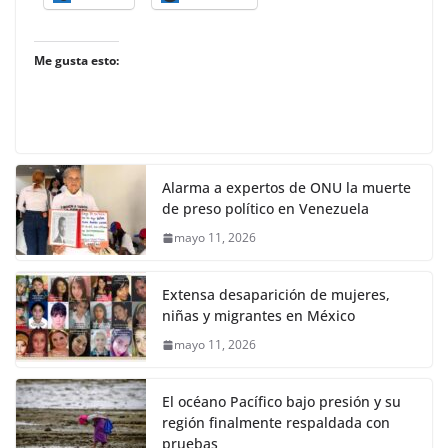
Me gusta esto:
Alarma a expertos de ONU la muerte
de preso político en Venezuela
mayo 11, 2026
Extensa desaparición de mujeres,
niñas y migrantes en México
mayo 11, 2026
El océano Pacífico bajo presión y su
región finalmente respaldada con
pruebas