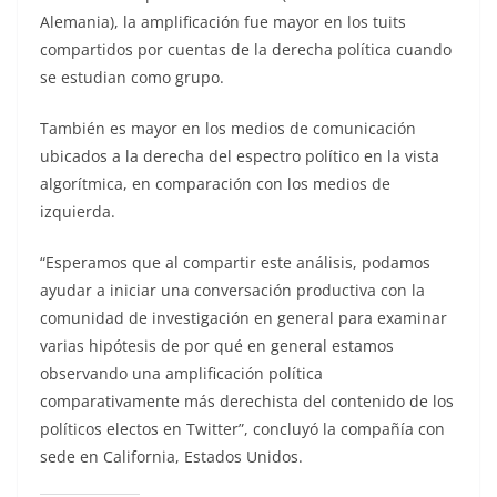
Alemania), la amplificación fue mayor en los tuits
compartidos por cuentas de la derecha política cuando
se estudian como grupo.
También es mayor en los medios de comunicación
ubicados a la derecha del espectro político en la vista
algorítmica, en comparación con los medios de
izquierda.
“Esperamos que al compartir este análisis, podamos
ayudar a iniciar una conversación productiva con la
comunidad de investigación en general para examinar
varias hipótesis de por qué en general estamos
observando una amplificación política
comparativamente más derechista del contenido de los
políticos electos en Twitter”, concluyó la compañía con
sede en California, Estados Unidos.