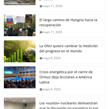
mayo 11, 2026
El largo camino de Hungría hacia la
recuperación
mayo 11, 2026
La ONU quiere cambiar la medición
del progreso en el mundo
mayo 8, 2026
Crisis energética por el cierre de
Ormuz deja lecciones a América
Latina
mayo 8, 2026
Los «sustos» nucleares demuestran
que la disuasión no garantiza la paz