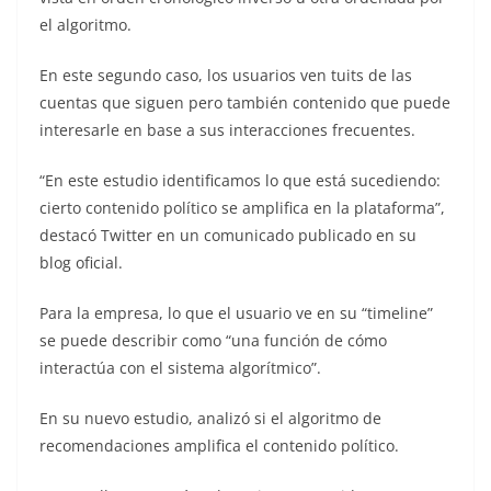
el algoritmo.
En este segundo caso, los usuarios ven tuits de las
cuentas que siguen pero también contenido que puede
interesarle en base a sus interacciones frecuentes.
“En este estudio identificamos lo que está sucediendo:
cierto contenido político se amplifica en la plataforma”,
destacó Twitter en un comunicado publicado en su
blog oficial.
Para la empresa, lo que el usuario ve en su “timeline”
se puede describir como “una función de cómo
interactúa con el sistema algorítmico”.
En su nuevo estudio, analizó si el algoritmo de
recomendaciones amplifica el contenido político.