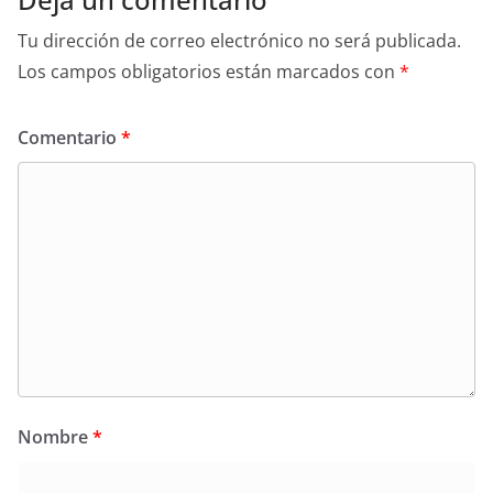
Tu dirección de correo electrónico no será publicada.
Los campos obligatorios están marcados con
*
Comentario
*
Nombre
*