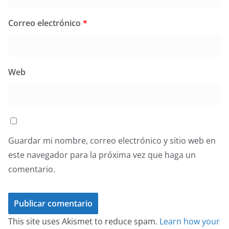
Correo electrónico
*
Web
Guardar mi nombre, correo electrónico y sitio web en
este navegador para la próxima vez que haga un
comentario.
This site uses Akismet to reduce spam.
Learn how your