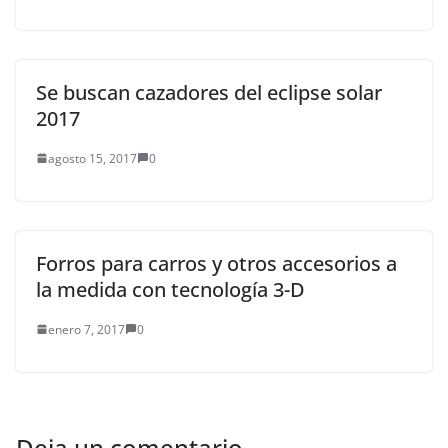
Se buscan cazadores del eclipse solar
2017
agosto 15, 2017
0
Forros para carros y otros accesorios a
la medida con tecnología 3-D
enero 7, 2017
0
Deja un comentario