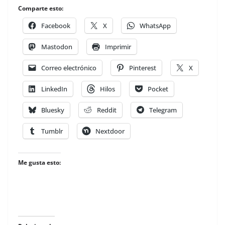
Comparte esto:
Facebook
X
WhatsApp
Mastodon
Imprimir
Correo electrónico
Pinterest
X
LinkedIn
Hilos
Pocket
Bluesky
Reddit
Telegram
Tumblr
Nextdoor
Me gusta esto: