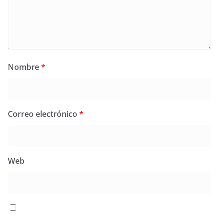
Nombre
*
Correo electrónico
*
Web