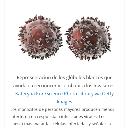
Representación de los glóbulos blancos que
ayudan a reconocer y combatir a los invasores.
Kateryna Kon/Science Photo Library via Getty
Images
Los monocitos de personas mayores producen menos
interferón en respuesta a infecciones virales. Les
cuesta más matar las células infectadas y señalar la