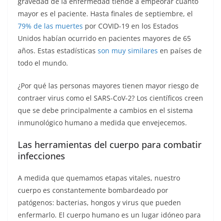
gravedad de la enfermedad tiende a empeorar cuanto
mayor es el paciente. Hasta finales de septiembre, el
79% de las muertes
por COVID-19 en los Estados
Unidos habían ocurrido en pacientes mayores de 65
años. Estas estadísticas
son muy similares
en países de
todo el mundo.
¿Por qué las personas mayores tienen mayor riesgo de
contraer virus como el SARS-CoV-2? Los científicos creen
que se debe principalmente a cambios en el sistema
inmunológico humano a medida que envejecemos.
Las herramientas del cuerpo para combatir
infecciones
A medida que quemamos etapas vitales, nuestro
cuerpo es constantemente bombardeado por
patógenos: bacterias, hongos y virus que pueden
enfermarlo. El cuerpo humano es un lugar idóneo para