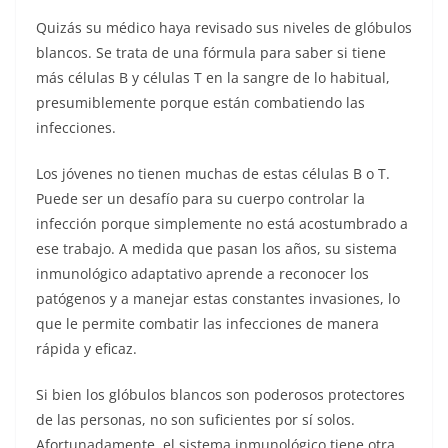
Quizás su médico haya revisado sus niveles de glóbulos
blancos. Se trata de una fórmula para saber si tiene
más células B y células T en la sangre de lo habitual,
presumiblemente porque están combatiendo las
infecciones.
Los jóvenes no tienen muchas de estas células B o T.
Puede ser un desafío para su cuerpo controlar la
infección porque simplemente no está acostumbrado a
ese trabajo. A medida que pasan los años, su sistema
inmunológico adaptativo aprende a reconocer los
patógenos y a manejar estas constantes invasiones, lo
que le permite combatir las infecciones de manera
rápida y eficaz.
Si bien los glóbulos blancos son poderosos protectores
de las personas, no son suficientes por sí solos.
Afortunadamente, el sistema inmunológico tiene otra