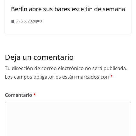
Berlín abre sus bares este fin de semana
junio 5, 2020
0
Deja un comentario
Tu dirección de correo electrónico no será publicada.
Los campos obligatorios están marcados con
*
Comentario
*