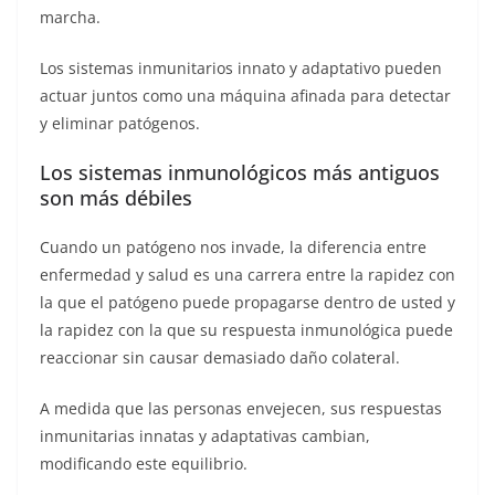
marcha.
Los sistemas inmunitarios innato y adaptativo pueden
actuar juntos como una máquina afinada para detectar
y eliminar patógenos.
Los sistemas inmunológicos más antiguos
son más débiles
Cuando un patógeno nos invade, la diferencia entre
enfermedad y salud es una carrera entre la rapidez con
la que el patógeno puede propagarse dentro de usted y
la rapidez con la que su respuesta inmunológica puede
reaccionar sin causar demasiado daño colateral.
A medida que las personas envejecen, sus respuestas
inmunitarias innatas y adaptativas cambian,
modificando este equilibrio.