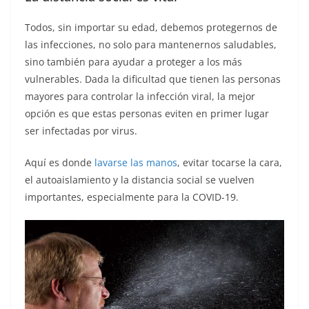
Todos, sin importar su edad, debemos protegernos de
las infecciones, no solo para mantenernos saludables,
sino también para ayudar a proteger a los más
vulnerables. Dada la dificultad que tienen las personas
mayores para controlar la infección viral, la mejor
opción es que estas personas eviten en primer lugar
ser infectadas por virus.
Aquí es donde
lavarse las manos
, evitar tocarse la cara,
el autoaislamiento y la distancia social se vuelven
importantes, especialmente para la COVID-19.