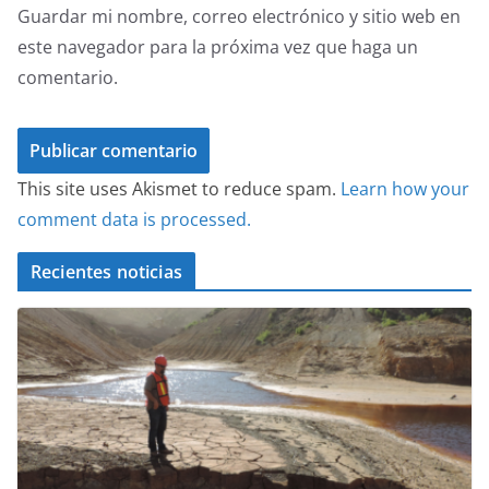
Guardar mi nombre, correo electrónico y sitio web en
este navegador para la próxima vez que haga un
comentario.
This site uses Akismet to reduce spam.
Learn how your
comment data is processed.
Recientes noticias