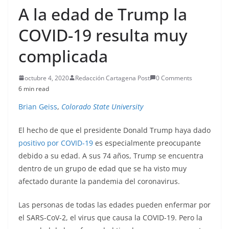
A la edad de Trump la
COVID-19 resulta muy
complicada
octubre 4, 2020
Redacción Cartagena Post
0 Comments
6 min read
Brian Geiss
,
Colorado State University
El hecho de que el presidente Donald Trump haya dado
positivo por COVID-19
es especialmente preocupante
debido a su edad. A sus 74 años, Trump se encuentra
dentro de un grupo de edad que se ha visto muy
afectado durante la pandemia del coronavirus.
Las personas de todas las edades pueden enfermar por
el SARS-CoV-2, el virus que causa la COVID-19. Pero la