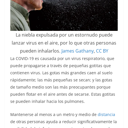
La niebla expulsada por un estornudo puede
lanzar virus en el aire, por lo que otras personas
pueden inhalarlos.
James Gathany
,
CC BY
La COVID-19 es causada por un virus respiratorio, que
puede propagarse a través de pequeñas gotitas que
contienen virus. Las gotas más grandes caen al suelo
rápidamente; las más pequeñas se secan; y las gotas
de tamaño medio son las más preocupantes porque
pueden flotar en el aire antes de secarse. Estas gotitas
se pueden inhalar hacia los pulmones.
Mantenerse al menos a un metro y medio de
distancia
de otras personas ayuda a reducir significativamente la