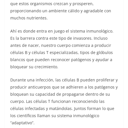
que estos organismos crezcan y prosperen,
proporcionando un ambiente cálido y agradable con
muchos nutrientes.
Ahí es donde entra en juego el sistema inmunológico.
Es la barrera contra este tipo de invasores. Incluso
antes de nacer, nuestro cuerpo comienza a producir
células B y células T especializadas, tipos de glóbulos
blancos que pueden reconocer patógenos y ayudar a
bloquear su crecimiento.
Durante una infección, las células B pueden proliferar y
producir anticuerpos que se adhieren a los patógenos y
bloquean su capacidad de propagarse dentro de su
cuerpo. Las células T funcionan reconociendo las
células infectadas y matándolas. Juntos forman lo que
los científicos llaman su sistema inmunológico
“adaptativo”.