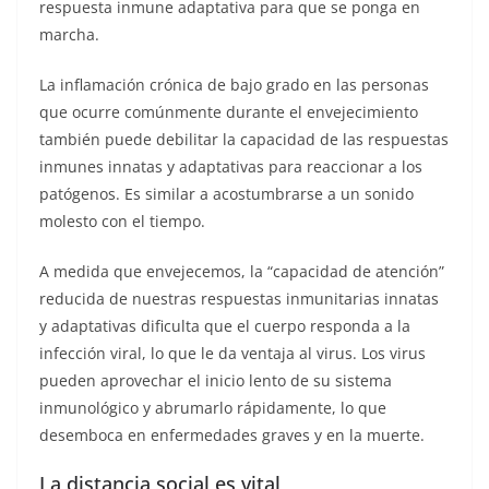
respuesta inmune adaptativa para que se ponga en
marcha.
La inflamación crónica de bajo grado en las personas
que ocurre comúnmente durante el envejecimiento
también puede debilitar la capacidad de las respuestas
inmunes innatas y adaptativas para reaccionar a los
patógenos. Es similar a acostumbrarse a un sonido
molesto con el tiempo.
A medida que envejecemos, la “capacidad de atención”
reducida de nuestras respuestas inmunitarias innatas
y adaptativas dificulta que el cuerpo responda a la
infección viral, lo que le da ventaja al virus. Los virus
pueden aprovechar el inicio lento de su sistema
inmunológico y abrumarlo rápidamente, lo que
desemboca en enfermedades graves y en la muerte.
La distancia social es vital