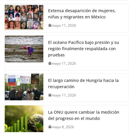
Extensa desaparición de mujeres,
niñas y migrantes en México
mayo 11, 2026
El océano Pacífico bajo presión y su
región finalmente respaldada con
pruebas
mayo 11, 2026
El largo camino de Hungría hacia la
recuperación
mayo 11, 2026
La ONU quiere cambiar la medición
del progreso en el mundo
mayo 8, 2026