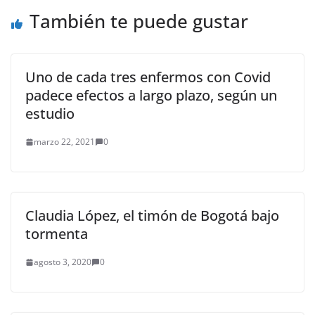
También te puede gustar
Uno de cada tres enfermos con Covid
padece efectos a largo plazo, según un
estudio
marzo 22, 2021
0
Claudia López, el timón de Bogotá bajo
tormenta
agosto 3, 2020
0