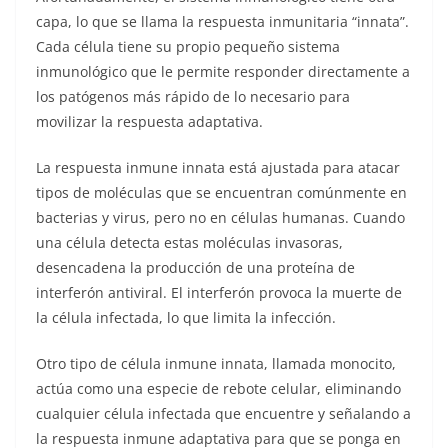
capa, lo que se llama la respuesta inmunitaria “innata”.
Cada célula tiene su propio pequeño sistema
inmunológico que le permite responder directamente a
los patógenos más rápido de lo necesario para
movilizar la respuesta adaptativa.
La respuesta inmune innata está ajustada para atacar
tipos de moléculas que se encuentran comúnmente en
bacterias y virus, pero no en células humanas. Cuando
una célula detecta estas moléculas invasoras,
desencadena la producción de una proteína de
interferón antiviral. El interferón provoca la muerte de
la célula infectada, lo que limita la infección.
Otro tipo de célula inmune innata, llamada monocito,
actúa como una especie de rebote celular, eliminando
cualquier célula infectada que encuentre y señalando a
la respuesta inmune adaptativa para que se ponga en