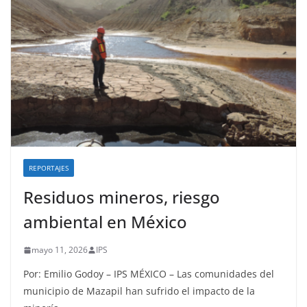
REPORTAJES
Residuos mineros, riesgo
ambiental en México
mayo 11, 2026
IPS
Por: Emilio Godoy – IPS MÉXICO – Las comunidades del
municipio de Mazapil han sufrido el impacto de la