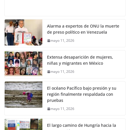
Alarma a expertos de ONU la muerte
de preso político en Venezuela
mayo 11, 2026
Extensa desaparición de mujeres,
niñas y migrantes en México
mayo 11, 2026
El océano Pacífico bajo presión y su
región finalmente respaldada con
pruebas
mayo 11, 2026
El largo camino de Hungría hacia la