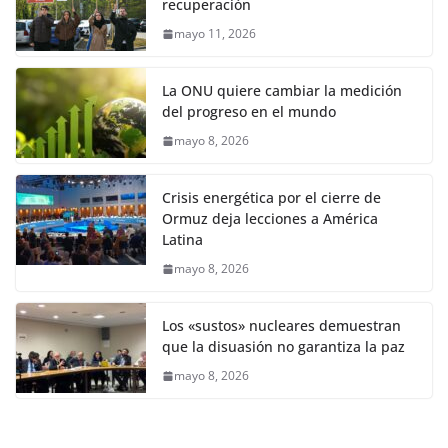
recuperación
mayo 11, 2026
La ONU quiere cambiar la medición
del progreso en el mundo
mayo 8, 2026
Crisis energética por el cierre de
Ormuz deja lecciones a América
Latina
mayo 8, 2026
Los «sustos» nucleares demuestran
que la disuasión no garantiza la paz
mayo 8, 2026