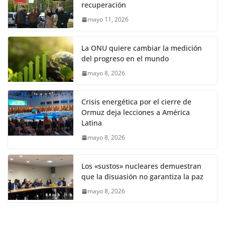
recuperación
mayo 11, 2026
La ONU quiere cambiar la medición
del progreso en el mundo
mayo 8, 2026
Crisis energética por el cierre de
Ormuz deja lecciones a América
Latina
mayo 8, 2026
Los «sustos» nucleares demuestran
que la disuasión no garantiza la paz
mayo 8, 2026