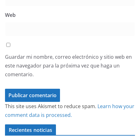
Web
Guardar mi nombre, correo electrónico y sitio web en
este navegador para la próxima vez que haga un
comentario.
This site uses Akismet to reduce spam.
Learn how your
comment data is processed.
Recientes noticias