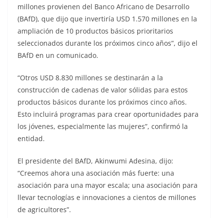
millones provienen del Banco Africano de Desarrollo
(BAfD), que dijo que invertiría USD 1.570 millones en la
ampliación de 10 productos básicos prioritarios
seleccionados durante los próximos cinco años”, dijo el
BAfD en un comunicado.
“Otros USD 8.830 millones se destinarán a la
construcción de cadenas de valor sólidas para estos
productos básicos durante los próximos cinco años.
Esto incluirá programas para crear oportunidades para
los jóvenes, especialmente las mujeres”, confirmó la
entidad.
El presidente del BAfD, Akinwumi Adesina, dijo:
“Creemos ahora una asociación más fuerte: una
asociación para una mayor escala; una asociación para
llevar tecnologías e innovaciones a cientos de millones
de agricultores”.