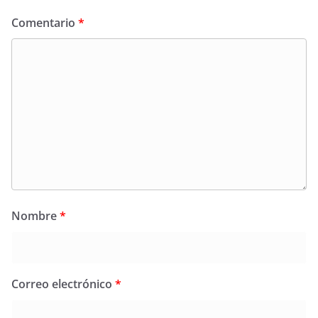
Comentario
*
Nombre
*
Correo electrónico
*