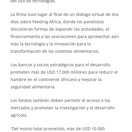
del uso de tecnologías.
La firma tuvo lugar al final de un diálogo virtual de dos
días sobre Feeding Africa, donde los panelistas
discutieron formas de expandir las actividades, el
financiamiento y las asociaciones para aprovechar aún
más la tecnología y la innovación para la
transformación de los sistemas alimentarios.
Los bancos y socios estratégicos para el desarrollo
prometen más de USD 17.000 millones para reducir el
hambre en el continente africano y mejorar la
seguridad alimentaria.
Los fondos también deben permitir el acceso a los
mercados y promover la investigación y el desarrollo
agrícola.
“Del monto total prometido, más de USD 10.000