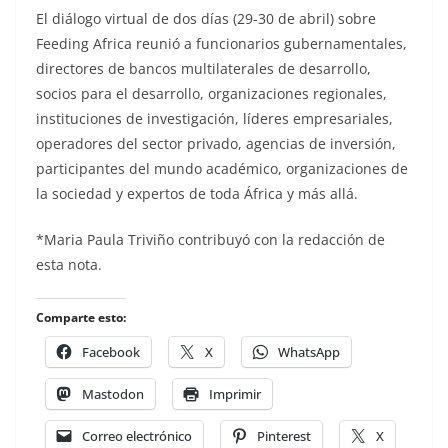
El diálogo virtual de dos días (29-30 de abril) sobre
Feeding Africa reunió a funcionarios gubernamentales,
directores de bancos multilaterales de desarrollo,
socios para el desarrollo, organizaciones regionales,
instituciones de investigación, líderes empresariales,
operadores del sector privado, agencias de inversión,
participantes del mundo académico, organizaciones de
la sociedad y expertos de toda África y más allá.
*Maria Paula Triviño contribuyó con la redacción de
esta nota.
Comparte esto:
Facebook
X
WhatsApp
Mastodon
Imprimir
Correo electrónico
Pinterest
X