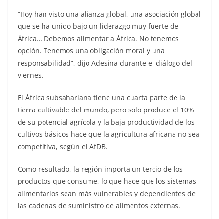
“Hoy han visto una alianza global, una asociación global
que se ha unido bajo un liderazgo muy fuerte de
África… Debemos alimentar a África. No tenemos
opción. Tenemos una obligación moral y una
responsabilidad”, dijo Adesina durante el diálogo del
viernes.
El África subsahariana tiene una cuarta parte de la
tierra cultivable del mundo, pero solo produce el 10%
de su potencial agrícola y la baja productividad de los
cultivos básicos hace que la agricultura africana no sea
competitiva, según el AfDB.
Como resultado, la región importa un tercio de los
productos que consume, lo que hace que los sistemas
alimentarios sean más vulnerables y dependientes de
las cadenas de suministro de alimentos externas.