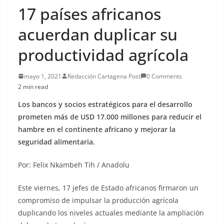
17 países africanos
acuerdan duplicar su
productividad agrícola
mayo 1, 2021
Redacción Cartagena Post
0 Comments
2 min read
Los bancos y socios estratégicos para el desarrollo
prometen más de USD 17.000 millones para reducir el
hambre en el continente africano y mejorar la
seguridad alimentaria.
Por: Felix Nkambeh Tih / Anadolu
Este viernes, 17 jefes de Estado africanos firmaron un
compromiso de impulsar la producción agrícola
duplicando los niveles actuales mediante la ampliación