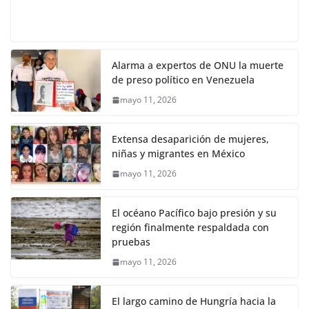
Alarma a expertos de ONU la muerte
de preso político en Venezuela
mayo 11, 2026
Extensa desaparición de mujeres,
niñas y migrantes en México
mayo 11, 2026
El océano Pacífico bajo presión y su
región finalmente respaldada con
pruebas
mayo 11, 2026
El largo camino de Hungría hacia la