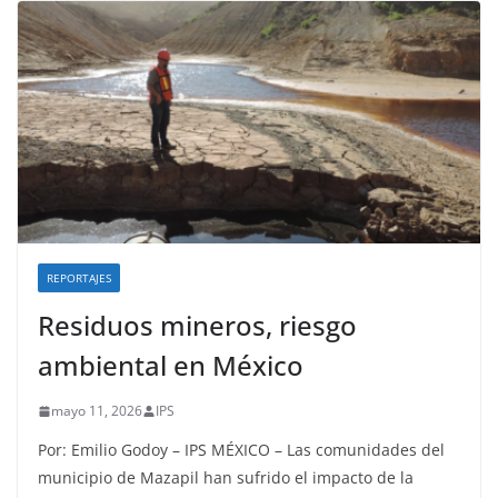
REPORTAJES
Residuos mineros, riesgo
ambiental en México
mayo 11, 2026
IPS
Por: Emilio Godoy – IPS MÉXICO – Las comunidades del
municipio de Mazapil han sufrido el impacto de la