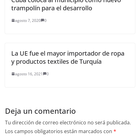
trampolín para el desarrollo
agosto 7, 2020
0
La UE fue el mayor importador de ropa
y productos textiles de Turquía
agosto 16, 2021
0
Deja un comentario
Tu dirección de correo electrónico no será publicada.
Los campos obligatorios están marcados con
*